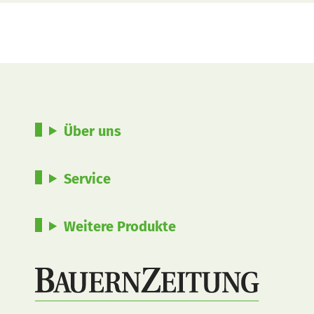
Über uns
Service
Weitere Produkte