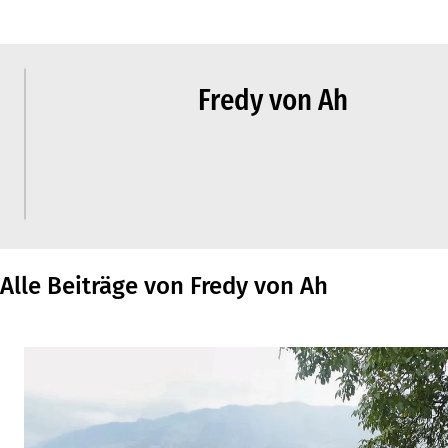
Fredy von Ah
Alle Beiträge von Fredy von Ah