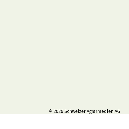
© 2026 Schweizer Agrarmedien AG