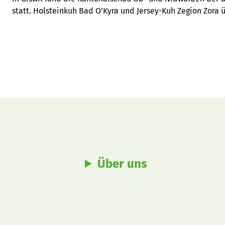
statt. Holsteinkuh Bad O’Kyra und Jersey-Kuh Zegion Zora 
Über uns