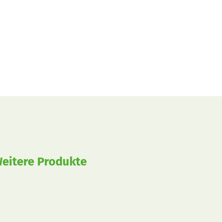
eitere Produkte