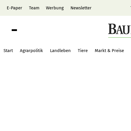
E-Paper
Team
Werbung
Newsletter
Start
Agrarpolitik
Landleben
Tiere
Markt & Preise