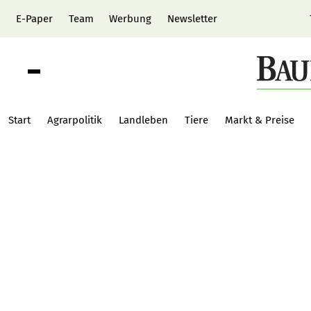
E-Paper
Team
Werbung
Newsletter
Start
Agrarpolitik
Landleben
Tiere
Markt & Preise