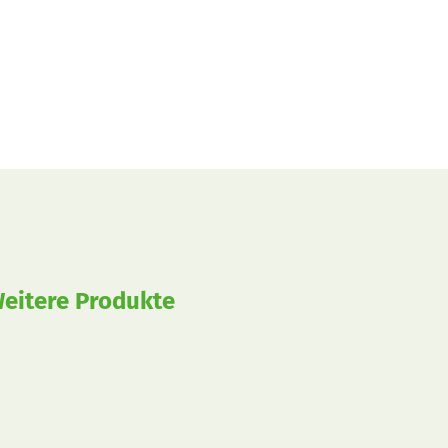
eitere Produkte