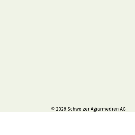
© 2026 Schweizer Agrarmedien AG