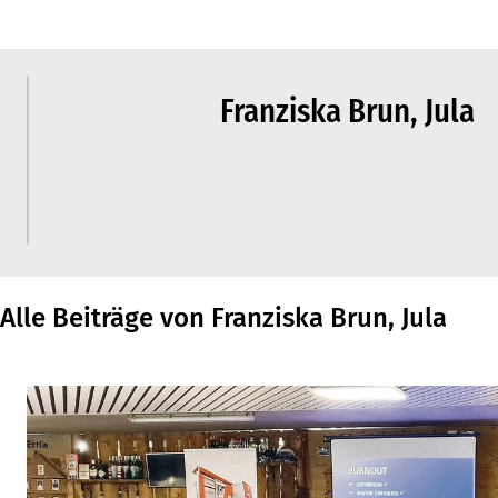
Franziska Brun, Jula
Alle Beiträge von Franziska Brun, Jula