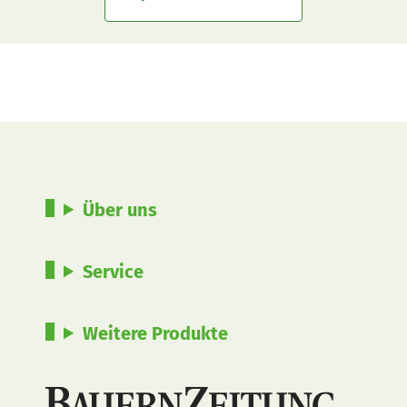
Über uns
Service
Weitere Produkte