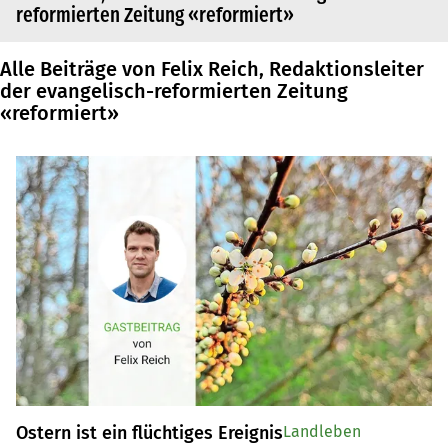
reformierten Zeitung «reformiert»
Alle Beiträge von Felix Reich, Redaktionsleiter
der evangelisch-reformierten Zeitung
«reformiert»
Ostern ist ein flüchtiges Ereignis
Landleben