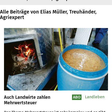
Alle Beiträge von Elias Müller, Treuhänder,
Agriexpert
Auch Landwirte zahlen
Landleben
ABO
Mehrwertsteuer