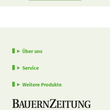
Über uns
Service
Weitere Produkte