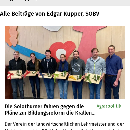
Alle Beiträge von Edgar Kupper, SOBV
Die Solothurner fahren gegen die
Agrarpolitik
Pläne zur Bildungsreform die Krallen
aus
Der Verein der landwirtschaftlichen Lehrmeister und der 