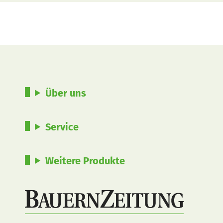
Über uns
Service
Weitere Produkte