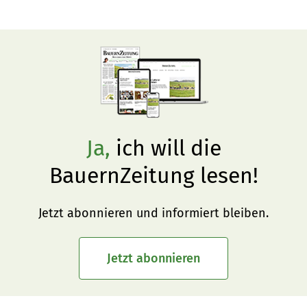
Erde im Futter ein Problem.
Ja,
ich will die
BauernZeitung lesen!
Jetzt abonnieren und informiert bleiben.
Jetzt abonnieren