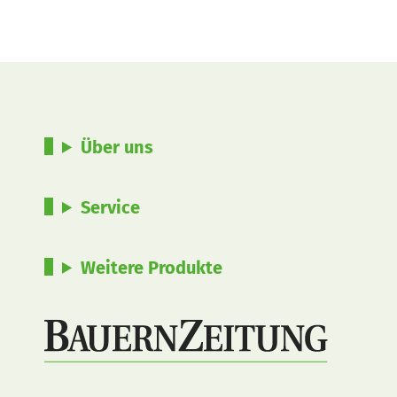
Über uns
Service
Weitere Produkte