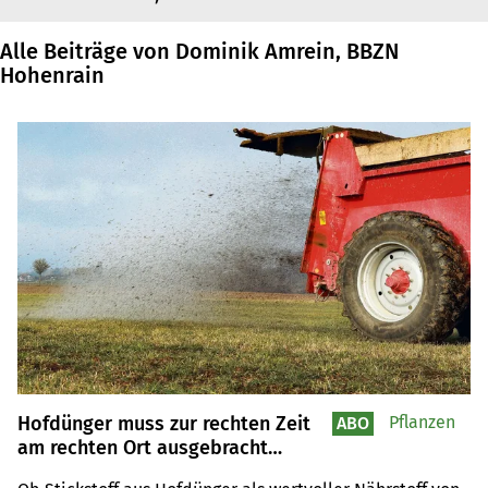
Alle Beiträge von Dominik Amrein, BBZN
Hohenrain
Hofdünger muss zur rechten Zeit
Pflanzen
ABO
am rechten Ort ausgebracht
werden