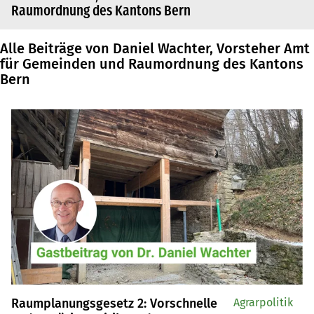
Raumordnung des Kantons Bern
Alle Beiträge von Daniel Wachter, Vorsteher Amt
für Gemeinden und Raumordnung des Kantons
Bern
Raumplanungsgesetz 2: Vorschnelle
Agrarpolitik