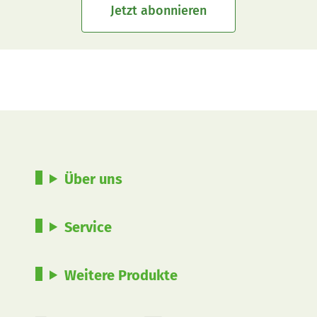
Jetzt abonnieren
Über uns
Service
Weitere Produkte