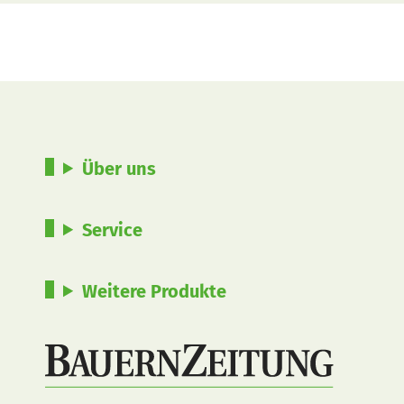
Über uns
Service
Weitere Produkte