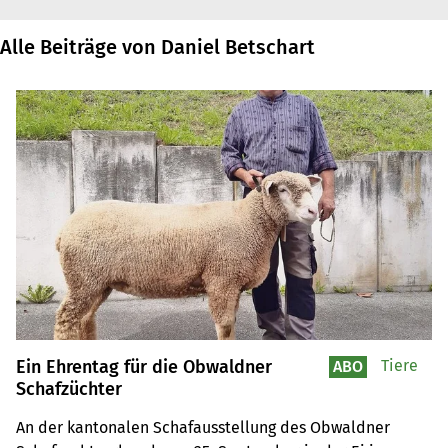
Alle Beiträge von Daniel Betschart
Ein Ehrentag für die Obwaldner
Tiere
ABO
Schafzüchter
An der kantonalen Schafausstellung des Obwaldner 