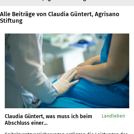
Alle Beiträge von Claudia Güntert, Agrisano
Stiftung
Claudia Güntert, was muss ich beim
Landleben
Abschluss einer
Spitalzusatzversicherung beachten?