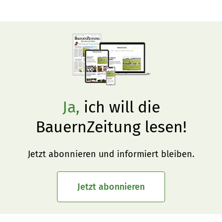
beachten ist.
Ja,
ich will die
BauernZeitung lesen!
Jetzt abonnieren und informiert bleiben.
Jetzt abonnieren