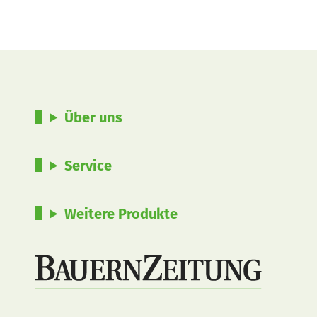
Über uns
Service
Weitere Produkte