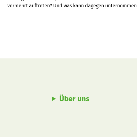
vermehrt auftreten? Und was kann dagegen unternommen
Über uns