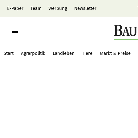
E-Paper
Team
Werbung
Newsletter
Start
Agrarpolitik
Landleben
Tiere
Markt & Preise