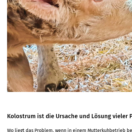
Kolostrum ist die Ursache und Lösung vieler
Wo liegt das Problem, wenn in einem Mutterkuhbetrieb be