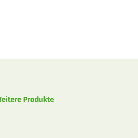
eitere Produkte