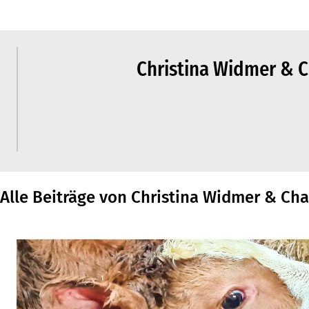
Christina Widmer & C
Alle Beiträge von Christina Widmer & Ch