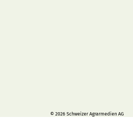
© 2026 Schweizer Agrarmedien AG