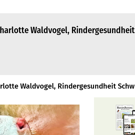
harlotte Waldvogel, Rindergesundheit
arlotte Waldvogel, Rindergesundheit Schw