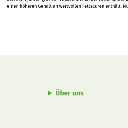
einen höheren Gehalt an wertvollen Fettsäuren enthält. Nu
Über uns