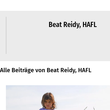
Beat Reidy, HAFL
Alle Beiträge von Beat Reidy, HAFL