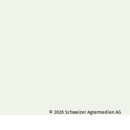
© 2026 Schweizer Agrarmedien AG