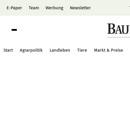
E-Paper
Team
Werbung
Newsletter
Start
Agrarpolitik
Landleben
Tiere
Markt & Preise