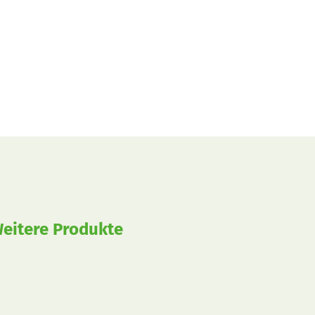
eitere Produkte