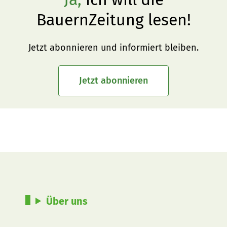
BauernZeitung lesen!
Jetzt abonnieren und informiert bleiben.
Jetzt abonnieren
Über uns