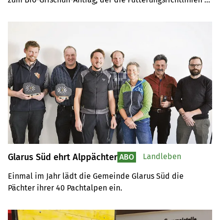
ändern will.
Glarus Süd ehrt Alppächter
Landleben
ABO
Einmal im Jahr lädt die Gemeinde Glarus Süd die 
Pächter ihrer 40 Pachtalpen ein.