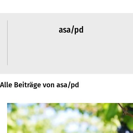
asa/pd
Alle Beiträge von asa/pd