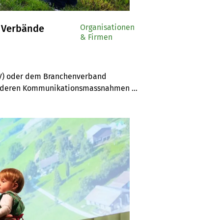
 Verbände
Organisationen
& Firmen
BV) oder dem Branchenverband 
r deren Kommunikationsmassnahmen 