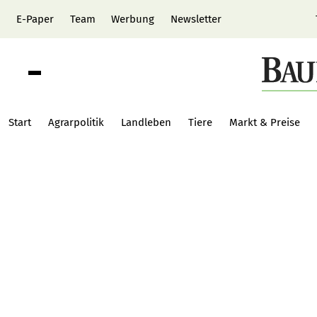
E-Paper
Team
Werbung
Newsletter
Start
Agrarpolitik
Landleben
Tiere
Markt & Preise