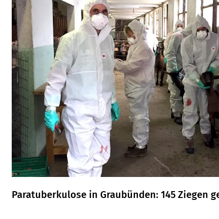
Paratuberkulose in Graubünden: 145 Ziegen g