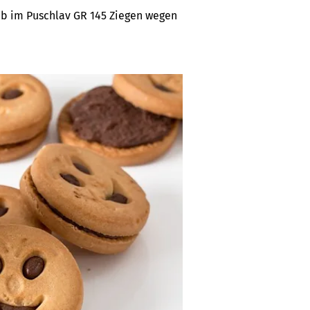
b im Puschlav GR 145 Ziegen wegen 