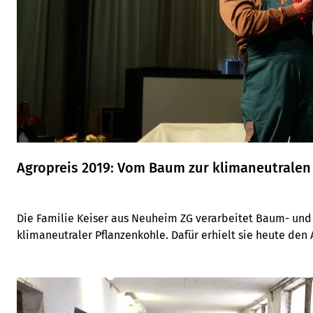
Agropreis 2019: Vom Baum zur klimaneutralen
Die Familie Keiser aus Neuheim ZG verarbeitet Baum- und 
klimaneutraler Pflanzenkohle. Dafür erhielt sie heute den 