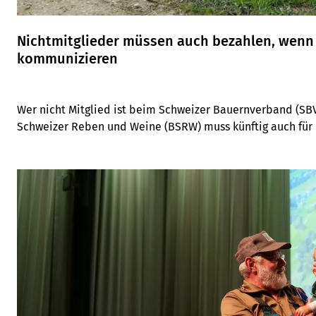
Nichtmitglieder müssen auch bezahlen, wenn
kommunizieren
Wer nicht Mitglied ist beim Schweizer Bauernverband (S
Schweizer Reben und Weine (BSRW) muss künftig auch fü
bezahlen.