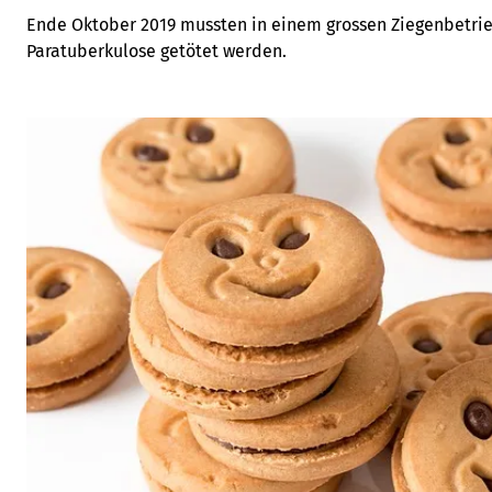
Ende Oktober 2019 mussten in einem grossen Ziegenbetrie
Paratuberkulose getötet werden.