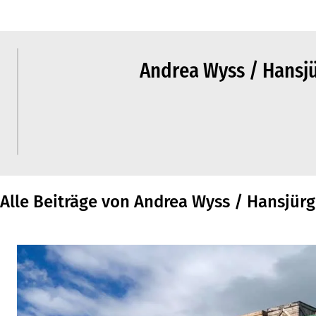
Andrea Wyss / Hansjü
Alle Beiträge von Andrea Wyss / Hansjürg