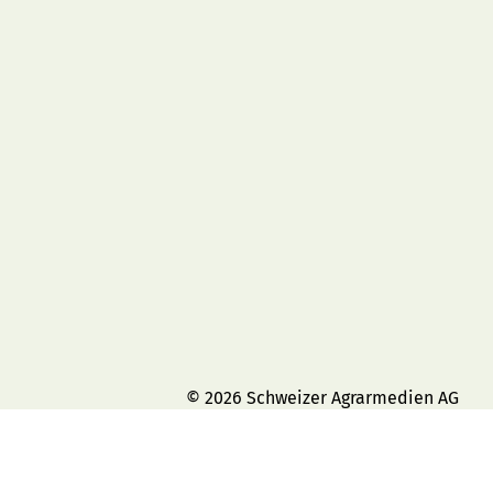
© 2026 Schweizer Agrarmedien AG