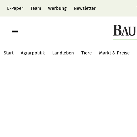
E-Paper
Team
Werbung
Newsletter
Start
Agrarpolitik
Landleben
Tiere
Markt & Preise