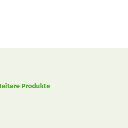
eitere Produkte