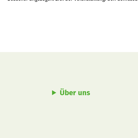
Über uns