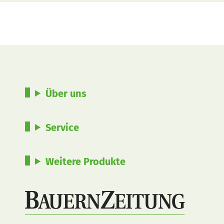
Über uns
Service
Weitere Produkte