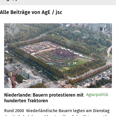
Alle Beiträge von AgE / jsc
Niederlande: Bauern protestieren mit
Agrarpolitik
hunderten Traktoren
Rund 2000  Niederländische Bauern legten am Dienstag 