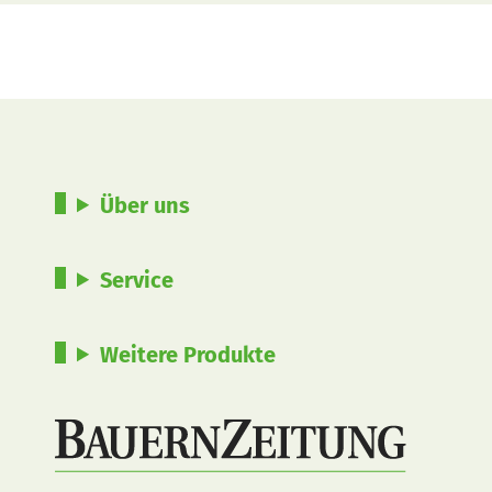
Über uns
Service
Weitere Produkte