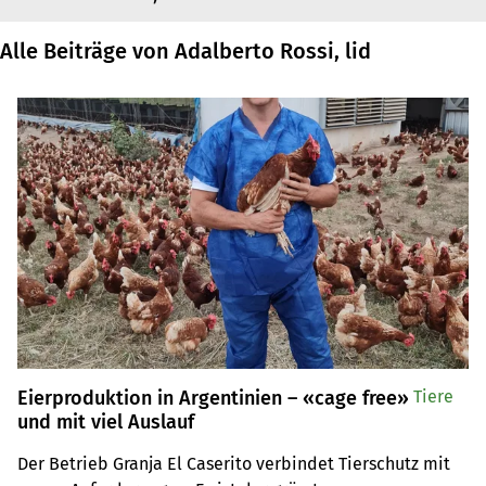
Alle Beiträge von Adalberto Rossi, lid
Eierproduktion in Argentinien – «cage free»
Tiere
und mit viel Auslauf
Der Betrieb Granja El Caserito verbindet Tierschutz mit 