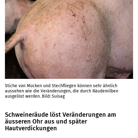
Stiche von Mücken und Stechfliegen können sehr ähnlich
aussehen wie die Veränderungen, die durch Räudemilben
ausgelöst werden. Bild: Suisag
Schweineräude löst Veränderungen am
äusseren Ohr aus und später
Hautverdickungen