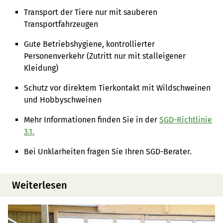
Transport der Tiere nur mit sauberen
Transportfahrzeugen
Gute Betriebshygiene, kontroll­ierter
Personenverkehr (Zutritt nur mit stalleigener
Kleidung)
Schutz vor direktem Tierkontakt mit Wildschweinen
und Hobbyschweinen
Mehr Informationen finden Sie in der
SGD-Richtlinie
3.1.
Bei Unklarheiten fragen Sie Ihren SGD-Berater.
Weiterlesen