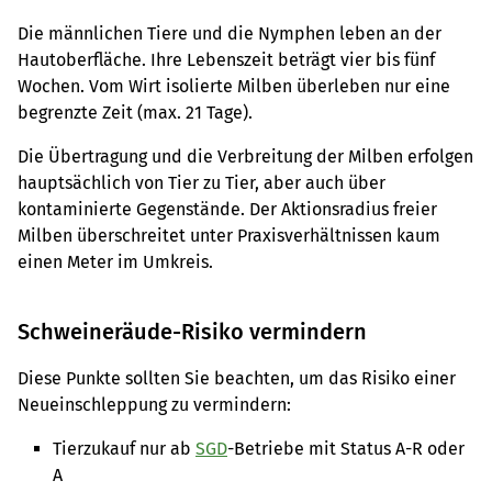
Die männlichen Tiere und die Nymphen leben an der
Hautoberfläche. Ihre Lebenszeit beträgt vier bis fünf
Wochen. Vom Wirt isolierte Milben überleben nur eine
begrenzte Zeit (max. 21 Tage).
Die Übertragung und die Verbreitung der Milben erfolgen
hauptsächlich von Tier zu Tier, aber auch über
kontaminierte Gegenstände. Der Aktionsradius freier
Milben überschreitet unter Praxisverhältnissen kaum
einen Meter im Umkreis.
Schweineräude-Risiko vermindern
Diese Punkte sollten Sie beachten, um das Risiko einer
Neueinschleppung zu vermindern:
Tierzukauf nur ab
SGD
-Betriebe mit Status A-R oder
A