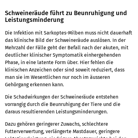
Schweineräude führt zu Beunruhigung und
Leistungsminderung
Die Infektion mit Sarkoptes-Milben muss nicht dauerhaft
das klinische Bild der Schweineräude auslösen. In der
Mehrzahl der Fälle geht der Befall nach der akuten, mit
deutlicher klinischer Symptomatik einhergehenden
Phase, in eine latente Form über. Hier fehlen die
klinischen Anzeichen oder sind soweit reduziert, dass
man sie im Wesentlichen nur noch im äusseren
Gehörgang erkennen kann.
Die Schadwirkungen der Schweineräude entstehen
vorrangig durch die Beunruhigung der Tiere und die
daraus resultierenden Leistungsminderungen.
Dazu gehören geringerer Zuwachs, schlechtere
Futterverwertung, verlängerte Mastdauer, geringere