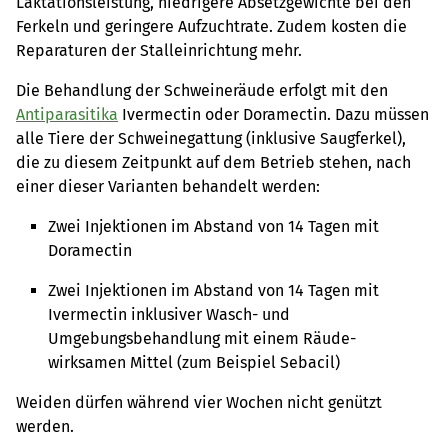
Laktationsleistung, niedrigere Absetzgewichte bei den
Ferkeln und geringere Aufzuchtrate. Zudem kosten die
Reparaturen der Stalleinrichtung mehr.
Die Behandlung der Schweineräude erfolgt mit den
Antiparasitika
Ivermectin oder Doramectin. Dazu müssen
alle Tiere der Schweinegattung (inklusive Saugferkel),
die zu diesem Zeitpunkt auf dem Betrieb stehen, nach
einer dieser Varianten behandelt werden:
Zwei Injektionen im Abstand von 14 Tagen mit
Doramectin
Zwei Injektionen im Abstand von 14 Tagen mit
Ivermectin inklusiver Wasch- und
Umgebungsbehandlung mit einem Räude-
wirksamen Mittel (zum Beispiel Sebacil)
Weiden dürfen während vier Wochen nicht genützt
werden.