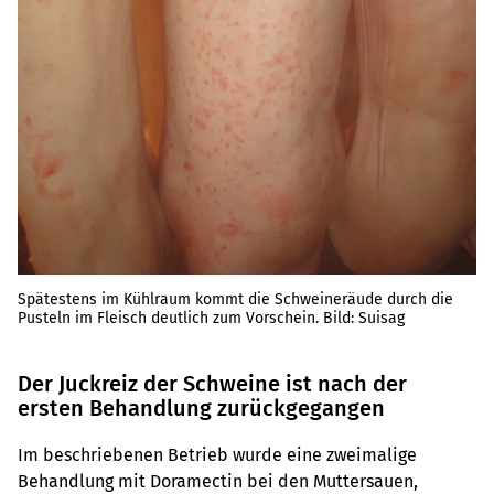
Spätestens im Kühlraum kommt die Schweineräude durch die
Pusteln im Fleisch deutlich zum Vorschein. Bild: Suisag
Der Juckreiz der Schweine ist nach der
ersten Behandlung zurückgegangen
Im beschriebenen Betrieb wurde eine zweimalige
Behandlung mit Doramectin bei den Muttersauen,