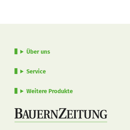
Über uns
Service
Weitere Produkte