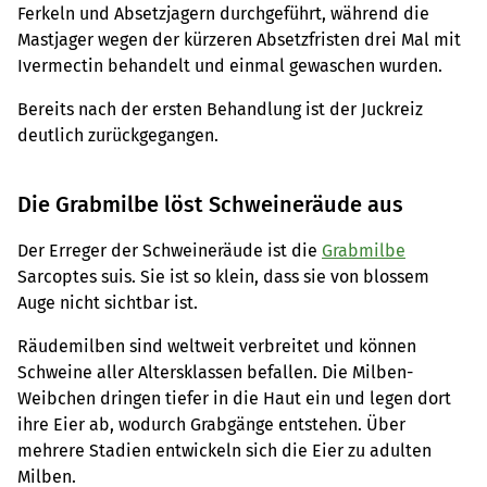
Ferkeln und Absetzjagern durchgeführt, während die
Mastjager wegen der kürzeren Absetzfristen drei Mal mit
Ivermectin behandelt und einmal gewaschen wurden.
Bereits nach der ersten Behandlung ist der Juckreiz
deutlich zurückgegangen.
Die Grabmilbe löst Schweineräude aus
Der Erreger der Schweineräude ist die
Grabmilbe
Sarcoptes suis. Sie ist so klein, dass sie von blossem
Auge nicht sichtbar ist.
Räudemilben sind weltweit verbreitet und können
Schweine aller Altersklassen befallen. Die Milben-
Weibchen dringen tiefer in die Haut ein und legen dort
ihre Eier ab, wodurch Grabgänge entstehen. Über
mehrere Stadien entwickeln sich die Eier zu adulten
Milben.