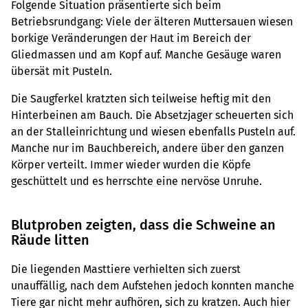
Folgende Situation präsentierte sich beim
Betriebsrundgang: Viele der älteren Muttersauen wiesen
borkige Veränderungen der Haut im Bereich der
Gliedmassen und am Kopf auf. Manche Gesäuge waren
übersät mit Pusteln.
Die Saugferkel kratzten sich teilweise heftig mit den
Hinterbeinen am Bauch. Die Absetzjager scheuerten sich
an der Stalleinrichtung und wiesen ebenfalls Pusteln auf.
Manche nur im Bauchbereich, andere über den ganzen
Körper verteilt. Immer wieder wurden die Köpfe
geschüttelt und es herrschte eine nervöse Unruhe.
Blutproben zeigten, dass die Schweine an
Räude litten
Die liegenden Masttiere verhielten sich zuerst
unauffällig, nach dem Aufstehen jedoch konnten manche
Tiere gar nicht mehr aufhören, sich zu kratzen. Auch hier