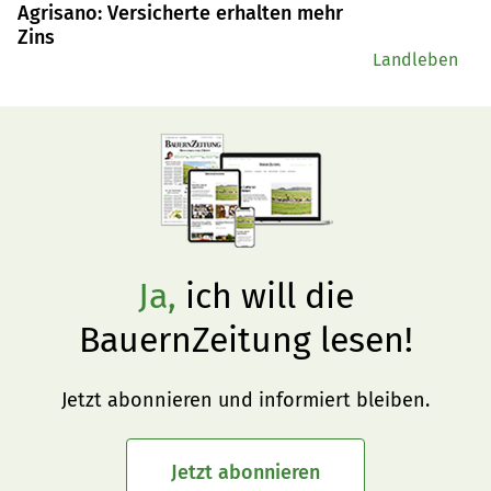
Agrisano: Versicherte erhalten mehr
Zins
Landleben
Ja,
ich will die
BauernZeitung lesen!
Jetzt abonnieren und informiert bleiben.
Jetzt abonnieren