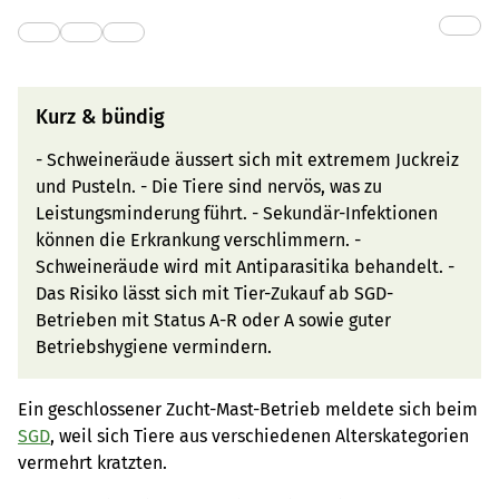
Kurz & bündig
- Schweineräude äussert sich mit extremem Juckreiz
und Pusteln. - Die Tiere sind nervös, was zu
Leistungsminderung führt. - Sekundär-Infektionen
können die Erkrankung verschlimmern. -
Schweineräude wird mit Antiparasitika behandelt. -
Das Risiko lässt sich mit Tier-Zukauf ab SGD-
Betrieben mit Status A-R oder A sowie guter
Betriebshygiene vermindern.
Ein geschlossener Zucht-Mast-Betrieb meldete sich beim
SGD
, weil sich Tiere aus verschiedenen Alterskategorien
vermehrt kratzten.