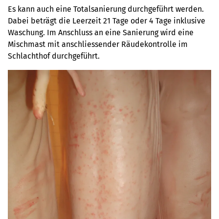
Es kann auch eine Totalsanierung durchgeführt werden.
Dabei beträgt die Leerzeit 21 Tage oder 4 Tage inklusive
Waschung. Im Anschluss an eine Sanierung wird eine
Mischmast mit anschliessender Räudekontrolle im
Schlachthof durchgeführt.