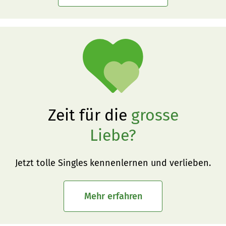
Zeit für die
grosse
Liebe?
Jetzt tolle Singles kennenlernen und verlieben.
Mehr erfahren