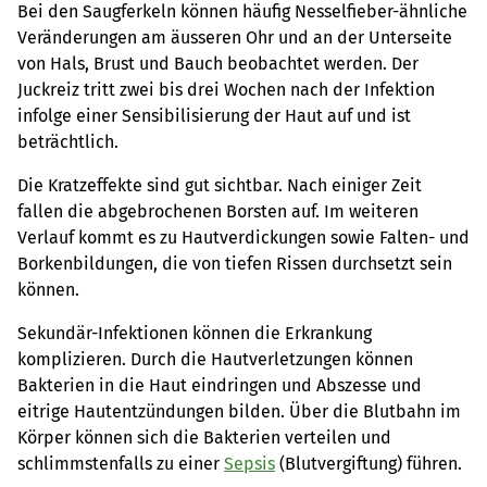
Bei den Saugferkeln können häufig Nesselfieber-ähnliche
Veränderungen am äusseren Ohr und an der Unterseite
von Hals, Brust und Bauch beobachtet werden. Der
Juckreiz tritt zwei bis drei Wochen nach der Infektion
infolge einer Sensibilisierung der Haut auf und ist
beträchtlich.
Die Kratzeffekte sind gut sichtbar. Nach einiger Zeit
fallen die abgebrochenen Borsten auf. Im weiteren
Verlauf kommt es zu Hautverdickungen sowie Falten- und
Borkenbildungen, die von tiefen Rissen durchsetzt sein
können.
Sekundär-Infektionen können die Erkrankung
komplizieren. Durch die Hautverletzungen können
Bakterien in die Haut eindringen und Abszesse und
eitrige Hautentzündungen bilden. Über die Blutbahn im
Körper können sich die Bakterien verteilen und
schlimmstenfalls zu einer
Sepsis
(Blutvergiftung) führen.