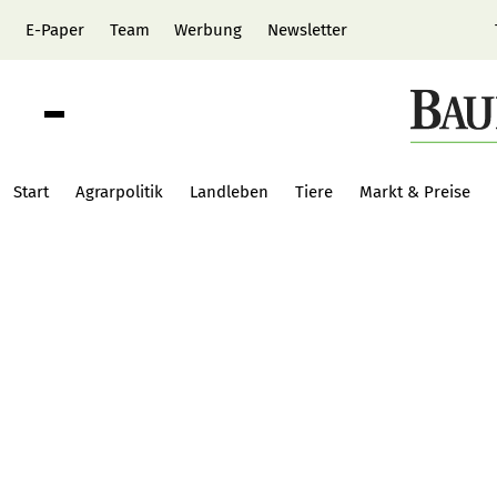
E-Paper
Team
Werbung
Newsletter
Start
Agrarpolitik
Landleben
Tiere
Markt & Preise