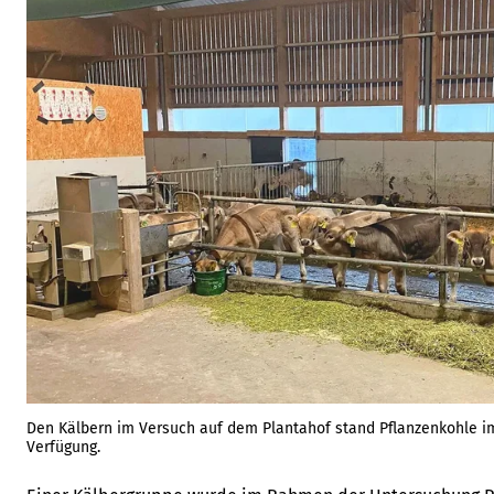
Den Kälbern im Versuch auf dem Plantahof stand Pflanzenkohle im
Verfügung.