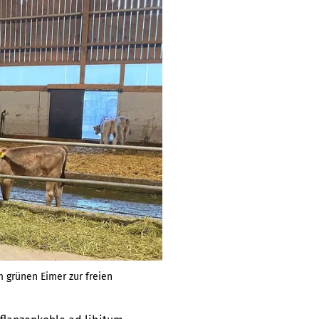
 grünen Eimer zur freien