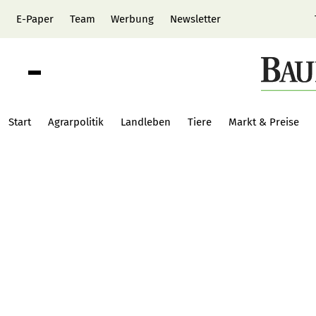
E-Paper
Team
Werbung
Newsletter
Start
Agrarpolitik
Landleben
Tiere
Markt & Preise