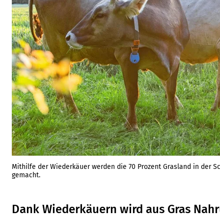
Mithilfe der Wiederkäuer werden die 70 Prozent Grasland in der S
gemacht.
Dank Wiederkäuern wird aus Gras Nah