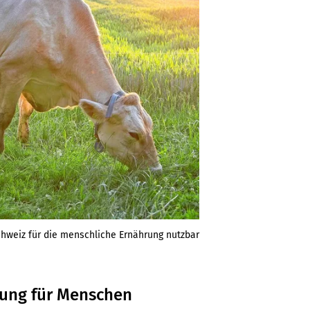
chweiz für die menschliche Ernährung nutzbar
rung für Menschen