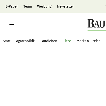
E-Paper
Team
Werbung
Newsletter
Start
Agrarpolitik
Landleben
Tiere
Markt & Preise