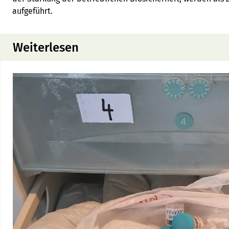
aufgeführt.
Weiterlesen