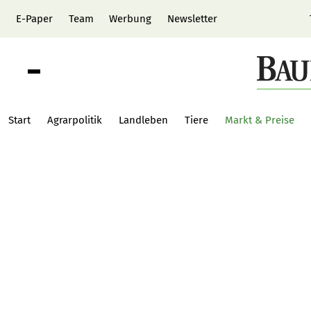
E-Paper
Team
Werbung
Newsletter
Start
Agrarpolitik
Landleben
Tiere
Markt & Preise