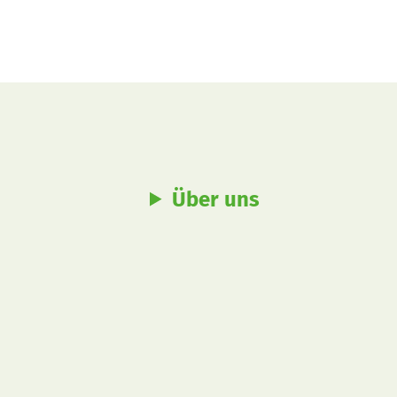
Über uns