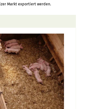
zer Markt exportiert werden.