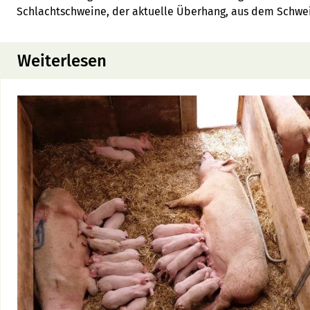
Schlachtschweine, der aktuelle Überhang, aus dem Schwei
Weiterlesen