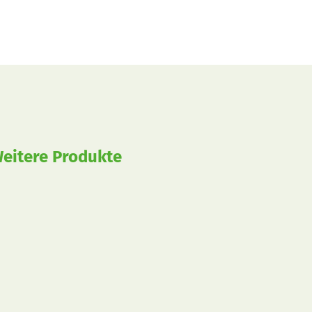
eitere Produkte