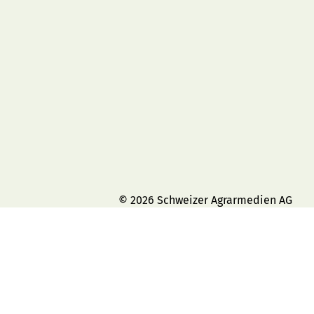
© 2026 Schweizer Agrarmedien AG