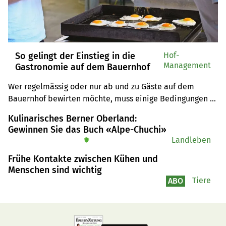
So gelingt der Einstieg in die
Hof-
Management
Gastronomie auf dem Bauernhof
Wer regelmässig oder nur ab und zu Gäste auf dem 
Bauernhof bewirten möchte, muss einige Bedingungen 
erfüllen.
Kulinarisches Berner Oberland:
Gewinnen Sie das Buch «Alpe-Chuchi»
✹
Landleben
Frühe Kontakte zwischen Kühen und
Menschen sind wichtig
Tiere
ABO