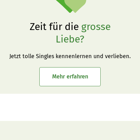
Zeit für die
grosse
Liebe?
Jetzt tolle Singles kennenlernen und verlieben.
Mehr erfahren