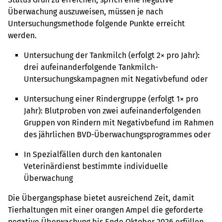
Überwachung auszuweisen, müssen je nach
Untersuchungsmethode folgende Punkte erreicht
werden.
Untersuchung der Tankmilch (erfolgt 2× pro Jahr):
drei aufeinanderfolgende Tankmilch-
Untersuchungskampagnen mit Negativbefund oder
Untersuchung einer Rindergruppe (erfolgt 1× pro
Jahr): Blutproben von zwei aufeinanderfolgenden
Gruppen von Rindern mit Negativbefund im Rahmen
des jährlichen BVD-Überwachungsprogrammes oder
In Spezialfällen durch den kantonalen
Veterinärdienst bestimmte individuelle
Überwachung
Die Übergangsphase bietet ausreichend Zeit, damit
Tierhaltungen mit einer orangen Ampel die geforderte
negative Überwachung bis Ende Oktober 2026 erfüllen