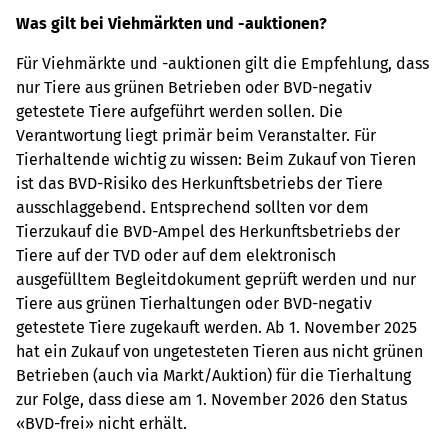
Was gilt bei Viehmärkten und -auktionen?
Für Viehmärkte und -auktionen gilt die Empfehlung, dass
nur Tiere aus grünen Betrieben oder BVD-negativ
getestete Tiere aufgeführt werden sollen. Die
Verantwortung liegt primär beim Veranstalter. Für
Tierhaltende wichtig zu wissen: Beim Zukauf von Tieren
ist das BVD-Risiko des Herkunftsbetriebs der Tiere
ausschlaggebend. Entsprechend sollten vor dem
Tierzukauf die BVD-Ampel des Herkunftsbetriebs der
Tiere auf der TVD oder auf dem elektronisch
ausgefülltem Begleitdokument geprüft werden und nur
Tiere aus grünen Tierhaltungen oder BVD-negativ
getestete Tiere zugekauft werden. Ab 1. November 2025
hat ein Zukauf von ungetesteten Tieren aus nicht grünen
Betrieben (auch via Markt/Auktion) für die Tierhaltung
zur Folge, dass diese am 1. November 2026 den Status
«BVD-frei» nicht erhält.