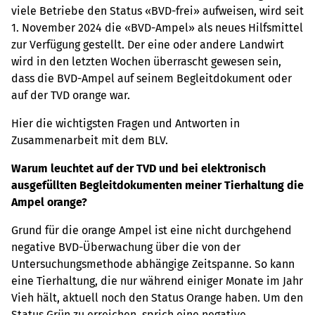
viele Betriebe den Status «BVD-frei» aufweisen, wird seit
1. November 2024 die «BVD-Ampel» als neues Hilfsmittel
zur Verfügung gestellt. Der eine oder andere Landwirt
wird in den letzten Wochen überrascht gewesen sein,
dass die BVD-Ampel auf seinem Begleitdokument oder
auf der TVD orange war.
Hier die wichtigsten Fragen und Antworten in
Zusammenarbeit mit dem BLV.
Warum leuchtet auf der TVD und bei elektronisch
ausgefüllten Begleitdokumenten meiner Tierhaltung die
Ampel orange?
Grund für die orange Ampel ist eine nicht durchgehend
negative BVD-Überwachung über die von der
Untersuchungsmethode abhängige Zeitspanne. So kann
eine Tierhaltung, die nur während einiger Monate im Jahr
Vieh hält, aktuell noch den Status Orange haben. Um den
Status Grün zu erreichen, sprich eine negative