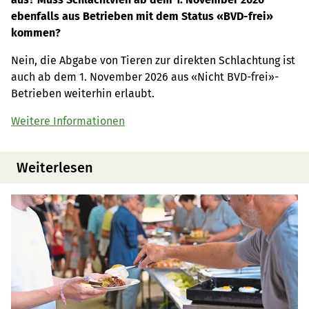
ebenfalls aus Betrieben mit dem Status «BVD-frei»
kommen?
Nein, die Abgabe von Tieren zur direkten Schlachtung ist
auch ab dem 1. November 2026 aus «Nicht BVD-frei»-
Betrieben weiterhin erlaubt.
Weitere Informationen
Weiterlesen