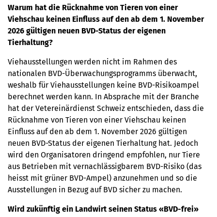
Warum hat die Rücknahme von Tieren von einer
Viehschau keinen Einfluss auf den ab dem 1. November
2026 gültigen neuen BVD-Status der eigenen
Tierhaltung?
Viehausstellungen werden nicht im Rahmen des
nationalen BVD-Überwachungsprogramms überwacht,
weshalb für Viehausstellungen keine BVD-Risikoampel
berechnet werden kann. In Absprache mit der Branche
hat der Vetereinärdienst Schweiz entschieden, dass die
Rücknahme von Tieren von einer Viehschau keinen
Einfluss auf den ab dem 1. November 2026 gültigen
neuen BVD-Status der eigenen Tierhaltung hat. Jedoch
wird den Organisatoren dringend empfohlen, nur Tiere
aus Betrieben mit vernachlässigbarem BVD-Risiko (das
heisst mit grüner BVD-Ampel) anzunehmen und so die
Ausstellungen in Bezug auf BVD sicher zu machen.
Wird zukünftig ein Landwirt seinen Status «BVD-frei»