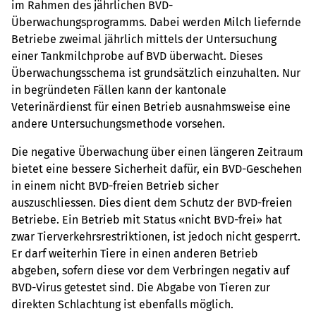
im Rahmen des jährlichen BVD-
Überwachungsprogramms. Dabei werden Milch liefernde
Betriebe zweimal jährlich mittels der Untersuchung
einer Tankmilchprobe auf BVD überwacht. Dieses
Überwachungsschema ist grundsätzlich einzuhalten. Nur
in begründeten Fällen kann der kantonale
Veterinärdienst für einen Betrieb ausnahmsweise eine
andere Untersuchungsmethode vorsehen.
Die negative Überwachung über einen längeren Zeitraum
bietet eine bessere Sicherheit dafür, ein BVD-Geschehen
in einem nicht BVD-freien Betrieb sicher
auszuschliessen. Dies dient dem Schutz der BVD-freien
Betriebe. Ein Betrieb mit Status «nicht BVD-frei» hat
zwar Tierverkehrsrestriktionen, ist jedoch nicht gesperrt.
Er darf weiterhin Tiere in einen anderen Betrieb
abgeben, sofern diese vor dem Verbringen negativ auf
BVD-Virus getestet sind. Die Abgabe von Tieren zur
direkten Schlachtung ist ebenfalls möglich.