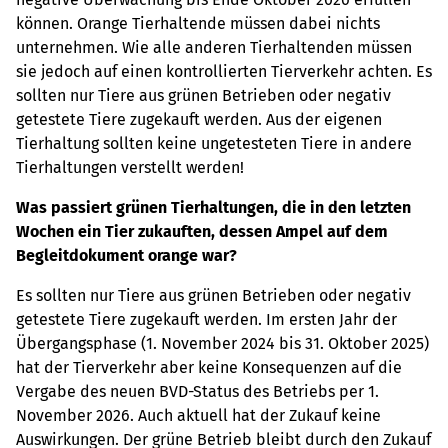
können. Orange Tierhaltende müssen dabei nichts
unternehmen. Wie alle anderen Tierhaltenden müssen
sie jedoch auf einen kontrollierten Tierverkehr achten. Es
sollten nur Tiere aus grünen Betrieben oder negativ
getestete Tiere zugekauft werden. Aus der eigenen
Tierhaltung sollten keine ungetesteten Tiere in andere
Tierhaltungen verstellt werden!
Was passiert grünen Tierhaltungen, die in den letzten
Wochen ein Tier zukauften, dessen Ampel auf dem
Begleitdokument orange war?
Es sollten nur Tiere aus grünen Betrieben oder negativ
getestete Tiere zugekauft werden. Im ersten Jahr der
Übergangsphase (1. November 2024 bis 31. Oktober 2025)
hat der Tierverkehr aber keine Konsequenzen auf die
Vergabe des neuen BVD-Status des Betriebs per 1.
November 2026. Auch aktuell hat der Zukauf keine
Auswirkungen. Der grüne Betrieb bleibt durch den Zukauf