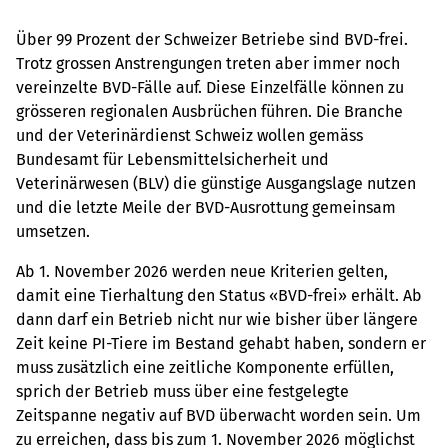
Über 99 Prozent der Schweizer Betriebe sind BVD-frei.
Trotz grossen Anstrengungen treten aber immer noch
vereinzelte BVD-Fälle auf. Diese Einzelfälle können zu
grösseren regionalen Ausbrüchen führen. Die Branche
und der Veterinärdienst Schweiz wollen gemäss
Bundesamt für Lebensmittelsicherheit und
Veterinärwesen (BLV) die günstige Ausgangslage nutzen
und die letzte Meile der BVD-Ausrottung gemeinsam
umsetzen.
Ab 1. November 2026 werden neue Kriterien gelten,
damit eine Tierhaltung den Status «BVD-frei» erhält. Ab
dann darf ein Betrieb nicht nur wie bisher über längere
Zeit keine PI-Tiere im Bestand gehabt haben, sondern er
muss zusätzlich eine zeitliche Komponente erfüllen,
sprich der Betrieb muss über eine festgelegte
Zeitspanne negativ auf BVD überwacht worden sein. Um
zu erreichen, dass bis zum 1. November 2026 möglichst