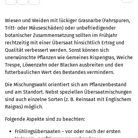
Wiesen und Weiden mit lückiger Grasnarbe (Fahrspuren,
Tritt- oder Mäuseschäden) oder unbefriedigender
botanischer Zusammensetzung sollten im Frühjahr
rechtzeitig mit einer Übersaat hinsichtlich Ertrag und
Qualität verbessert werden. Sonst können sich
unerwünschte Pflanzen wie Gemeines Rispengras, Weiche
Trespe, Löwenzahn oder Blacken ausbreiten und den
futterbaulichen Wert des Bestandes vermindern.
Die Mischungswahl orientiert sich am Pflanzenbestand
und am Standort. Nebst speziellen Übersaatmischungen
sind auch einzelne Sorten (z. B. Reinsaat mit Englischem
Raigras) möglich.
Folgende Aspekte sind zu beachten:
Frühlingsübersaaten – vor oder nach der ersten