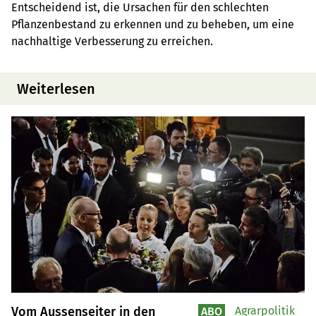
Entscheidend ist, die Ursachen für den schlechten
Pflanzenbestand zu erkennen und zu beheben, um eine
nachhaltige Verbesserung zu erreichen.
Weiterlesen
Vom Aussenseiter in den
Agrarpolitik
ABO