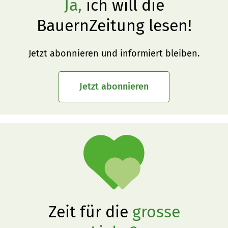
Ja,
ich will die
BauernZeitung lesen!
Jetzt abonnieren und informiert bleiben.
Jetzt abonnieren
Zeit für die
grosse