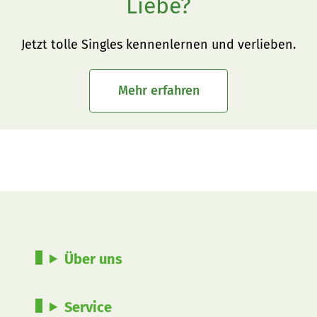
Liebe?
Jetzt tolle Singles kennenlernen und verlieben.
Mehr erfahren
Über uns
Service