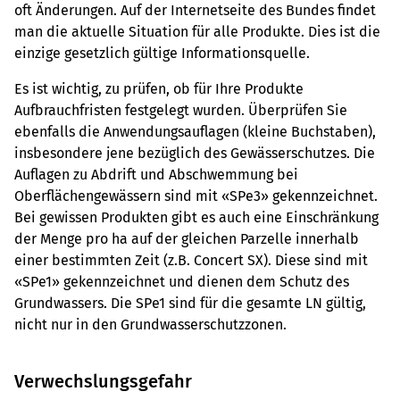
oft Änderungen. Auf der Internetseite des Bundes findet
man die aktuelle Situation für alle Produkte. Dies ist die
einzige gesetzlich gültige Informationsquelle.
Es ist wichtig, zu prüfen, ob für Ihre Produkte
Aufbrauchfristen festgelegt wurden. Überprüfen Sie
ebenfalls die Anwendungsauflagen (kleine Buchstaben),
insbesondere jene bezüglich des Gewässerschutzes. Die
Auflagen zu Abdrift und Abschwemmung bei
Oberflächengewässern sind mit «SPe3» gekennzeichnet.
Bei gewissen Produkten gibt es auch eine Einschränkung
der Menge pro ha auf der gleichen Parzelle innerhalb
einer bestimmten Zeit (z.B. Concert SX). Diese sind mit
«SPe1» gekennzeichnet und dienen dem Schutz des
Grundwassers. Die SPe1 sind für die gesamte LN gültig,
nicht nur in den Grundwasserschutzzonen.
Verwechslungsgefahr