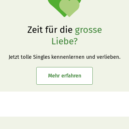
Zeit für die
grosse
Liebe?
Jetzt tolle Singles kennenlernen und verlieben.
Mehr erfahren