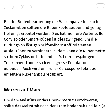
Bei der Bodenbearbeitung der Weizenparzellen nach
Zuckerrüben sollten die Rübenköpfe sauber und genug
tief eingearbeitet werden. Dies hat mehrere Vorteile: Bei
Conviso oder Smart-Rüben ist dies zwingend, um die
Bildung von lästigen Sulfonylharnstoff-toleranten
Ausfallrüben zu verhindern. Zudem kann die Rübenmotte
so ihren Zyklus nicht beenden. Mit der diesjährigen
Trockenheit konnte sich eine grosse Population
aufbauen. Auch wird ein früher Cercospora-Befall bei
erneutem Rübenanbau reduziert.
Weizen auf Mais
Um dem Maiszünsler das Überwintern zu erschweren,
sollte das Maisstroh nach der Ernte bodennah und fein (<