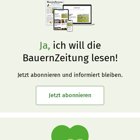
Ja,
ich will die
BauernZeitung lesen!
Jetzt abonnieren und informiert bleiben.
Jetzt abonnieren