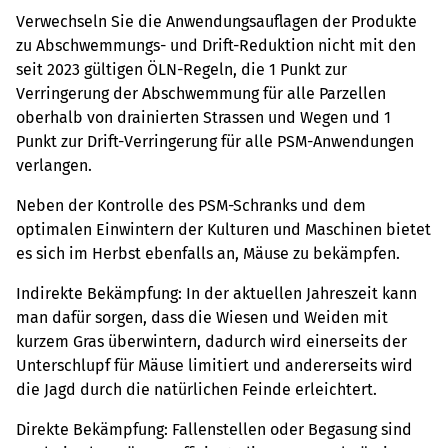
Verwechseln Sie die Anwendungsauflagen der Produkte
zu Abschwemmungs- und Drift-Reduktion nicht mit den
seit 2023 gültigen ÖLN-Regeln, die 1 Punkt zur
Verringerung der Abschwemmung für alle Parzellen
oberhalb von drainierten Strassen und Wegen und 1
Punkt zur Drift-Verringerung für alle PSM-Anwendungen
verlangen.
Neben der Kontrolle des PSM-Schranks und dem
optimalen Einwintern der Kulturen und Maschinen bietet
es sich im Herbst ebenfalls an, Mäuse zu bekämpfen.
Indirekte Bekämpfung: In der aktuellen Jahreszeit kann
man dafür sorgen, dass die Wiesen und Weiden mit
kurzem Gras überwintern, dadurch wird einerseits der
Unterschlupf für Mäuse limitiert und andererseits wird
die Jagd durch die natürlichen Feinde erleichtert.
Direkte Bekämpfung: Fallenstellen oder Begasung sind