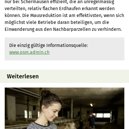
nur bei Schermäusen effizient, die an unregelmässig
verteilten, relativ flachen Erdhaufen erkannt werden
können. Die Mausreduktion ist am effektivsten, wenn sich
möglichst viele Betriebe daran beteiligen, um die
Einwanderung aus den Nachbarparzellen zu verhindern.
Die einzig gültige Informationsquelle:
www.psm.admin.ch
Weiterlesen