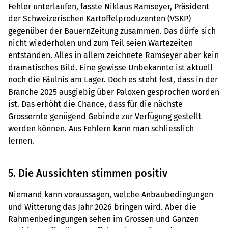
Fehler unterlaufen, fasste Niklaus Ramseyer, Präsident
der Schweizerischen Kartoffelproduzenten (VSKP)
gegenüber der BauernZeitung zusammen. Das dürfe sich
nicht wiederholen und zum Teil seien Wartezeiten
entstanden. Alles in allem zeichnete Ramseyer aber kein
dramatisches Bild. Eine gewisse Unbekannte ist aktuell
noch die Fäulnis am Lager. Doch es steht fest, dass in der
Branche 2025 ausgiebig über Paloxen gesprochen worden
ist. Das erhöht die Chance, dass für die nächste
Grossernte genügend Gebinde zur Verfügung gestellt
werden können. Aus Fehlern kann man schliesslich
lernen.
5. Die Aussichten stimmen positiv
Niemand kann voraussagen, welche Anbaubedingungen
und Witterung das Jahr 2026 bringen wird. Aber die
Rahmenbedingungen sehen im Grossen und Ganzen