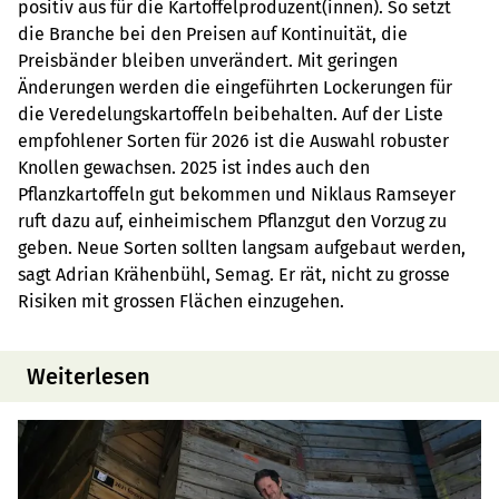
positiv aus für die Kartoffelproduzent(innen). So setzt
die Branche bei den Preisen auf Kontinuität, die
Preisbänder bleiben unverändert. Mit geringen
Änderungen werden die eingeführten Lockerungen für
die Veredelungskartoffeln beibehalten. Auf der Liste
empfohlener Sorten für 2026 ist die Auswahl robuster
Knollen gewachsen. 2025 ist indes auch den
Pflanzkartoffeln gut bekommen und Niklaus Ramseyer
ruft dazu auf, einheimischem Pflanzgut den Vorzug zu
geben. Neue Sorten sollten langsam aufgebaut werden,
sagt Adrian Krähenbühl, Semag. Er rät, nicht zu grosse
Risiken mit grossen Flächen einzugehen.
Weiterlesen