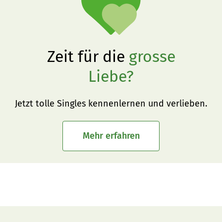
Zeit für die
grosse
Liebe?
Jetzt tolle Singles kennenlernen und verlieben.
Mehr erfahren