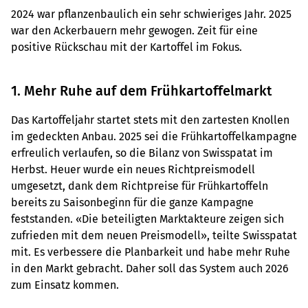
2024 war pflanzenbaulich ein sehr schwieriges Jahr. 2025
war den Ackerbauern mehr gewogen. Zeit für eine
positive Rückschau mit der Kartoffel im Fokus.
1. Mehr Ruhe auf dem Frühkartoffelmarkt
Das Kartoffeljahr startet stets mit den zartesten Knollen
im gedeckten Anbau. 2025 sei die Frühkartoffelkampagne
erfreulich verlaufen, so die Bilanz von Swisspatat im
Herbst. Heuer wurde ein neues Richtpreismodell
umgesetzt, dank dem Richtpreise für Frühkartoffeln
bereits zu Saisonbeginn für die ganze Kampagne
feststanden. «Die beteiligten Marktakteure zeigen sich
zufrieden mit dem neuen Preismodell», teilte Swisspatat
mit. Es verbessere die Planbarkeit und habe mehr Ruhe
in den Markt gebracht. Daher soll das System auch 2026
zum Einsatz kommen.