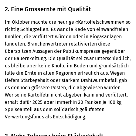
2. Eine Grossernte mit Qualität
Im Oktober machte die heurige «Kartoffelschwemme» so
richtig Schlagzeilen. Es war die Rede von einwandfreien
Knollen, die verfüttert würden oder in Biogasanlagen
landeten. Branchenvertreter relativierten diese
überspitzen Aussagen der Publikumspresse gegenüber
der BauernZeitung. Die Qualität sei zwar unterschiedlich,
es bleibe aber keine Knolle im Boden und grundsätzlich
falle die Ernte in allen Regionen erfreulich aus. Wegen
tiefem Stärkegehalt oder starkem Drahtwurmbefall gab
es dennoch grössere Posten, die abgewiesen wurden.
Wer seine Kartoffeln nicht abgeben kann und verfüttert,
erhält dafür 2025 aber immerhin 20 Franken je 100 kg
Speiseanteil aus dem solidarisch geäufneten
Verwertungsfonds als Entschädigung.