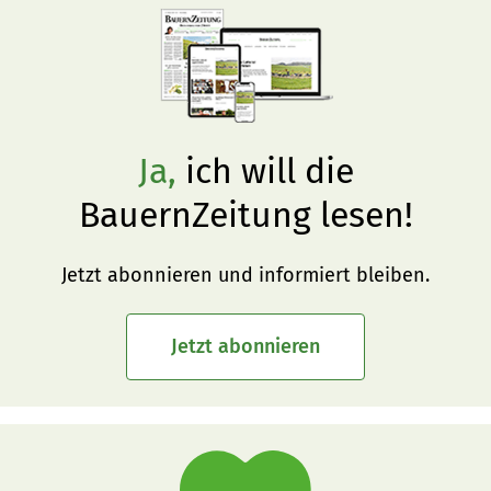
Ja,
ich will die
BauernZeitung lesen!
Jetzt abonnieren und informiert bleiben.
Jetzt abonnieren