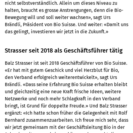
nicht selbstverständlich. Allein um dieses Niveau zu
halten, braucht es grosse Anstrengungen, denn die Bio-
Bewegung will und soll weiter wachsen», sagt Urs
Brändli, Präsident von Bio Suisse. Und weiter: «Damit uns
das gelingt, investieren wir jetzt in die Zukunft.»
Strasser seit 2018 als Geschäftsführer tätig
Balz Strasser ist seit 2018 Geschäftsführer von Bio Suisse.
«Er hat mit gutem Geschick und viel Herzblut für Bio,
den Verband erfolgreich weiterentwickelt», sagt Urs
Brändli. «Dass seine Erfahrung Bio Suisse erhalten bleibt
und gleichzeitig eine neue Kraft frische Ideen, weitere
Netzwerke und noch mehr Schlagkraft in den Verband
bringt, ist Grund für doppelte Freude.» Und Balz Strasser
ergänzt: «Ich hatte schon früher die Gelegenheit mit Rolf
Bernhard zusammenzuarbeiten. Ich freue mich sehr, dass
wir jetzt gemeinsam mit der Geschäftsleitung Bio in der