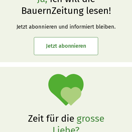
BauernZeitung lesen!
Jetzt abonnieren und informiert bleiben.
Jetzt abonnieren
Zeit für die
grosse
Liebe?