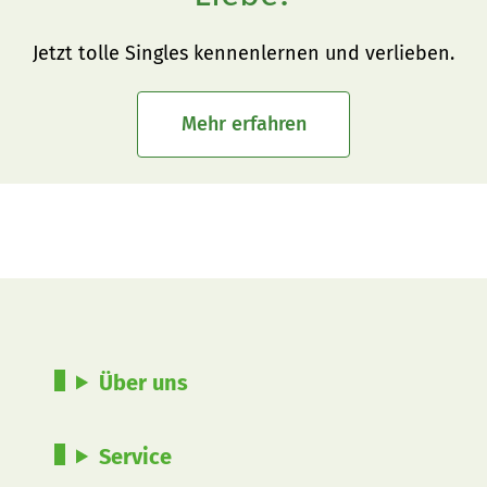
Jetzt tolle Singles kennenlernen und verlieben.
Mehr erfahren
Über uns
Service