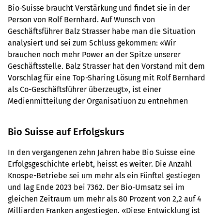
Bio-Suisse braucht Verstärkung und findet sie in der
Person von Rolf Bernhard. Auf Wunsch von
Geschäftsführer Balz Strasser habe man die Situation
analysiert und sei zum Schluss gekommen: «Wir
brauchen noch mehr Power an der Spitze unserer
Geschäftsstelle. Balz Strasser hat den Vorstand mit dem
Vorschlag für eine Top-Sharing Lösung mit Rolf Bernhard
als Co-Geschäftsführer überzeugt», ist einer
Medienmitteilung der Organisatiuon zu entnehmen
Bio Suisse auf Erfolgskurs
In den vergangenen zehn Jahren habe Bio Suisse eine
Erfolgsgeschichte erlebt, heisst es weiter. Die Anzahl
Knospe-Betriebe sei um mehr als ein Fünftel gestiegen
und lag Ende 2023 bei 7362. Der Bio-Umsatz sei im
gleichen Zeitraum um mehr als 80 Prozent von 2,2 auf 4
Milliarden Franken angestiegen. «Diese Entwicklung ist