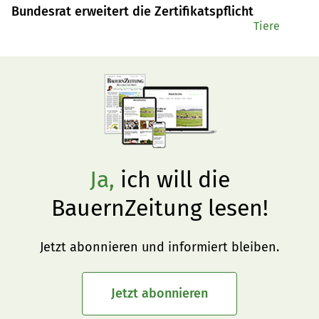
Bundesrat erweitert die Zertifikatspflicht
Tiere
Ja,
ich will die
BauernZeitung lesen!
Jetzt abonnieren und informiert bleiben.
Jetzt abonnieren