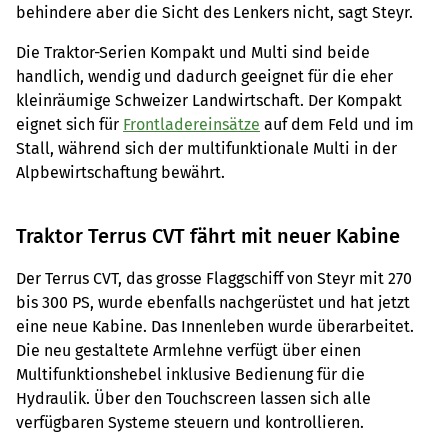
behindere aber die Sicht des Lenkers nicht, sagt Steyr.
Die Traktor-Serien Kompakt und Multi sind beide
handlich, wendig und dadurch geeignet für die eher
kleinräumige Schweizer Landwirtschaft. Der Kompakt
eignet sich für
Frontladereinsätze
auf dem Feld und im
Stall, während sich der multifunktionale Multi in der
Alpbewirtschaftung bewährt.
Traktor Terrus CVT fährt mit neuer Kabine
Der Terrus CVT, das grosse Flaggschiff von Steyr mit 270
bis 300 PS, wurde ebenfalls nachgerüstet und hat jetzt
eine neue Kabine. Das Innenleben wurde überarbeitet.
Die neu gestaltete Armlehne verfügt über einen
Multifunktionshebel inklusive Bedienung für die
Hydraulik. Über den Touchscreen lassen sich alle
verfügbaren Systeme steuern und kontrollieren.