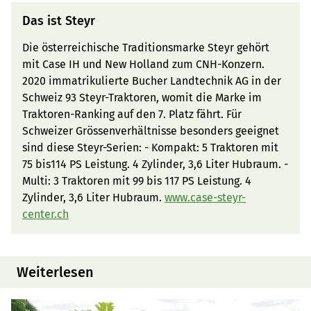
Das ist Steyr
Die österreichische Traditionsmarke Steyr gehört
mit Case IH und New Holland zum CNH-Konzern.
2020 immatrikulierte Bucher Landtechnik AG in der
Schweiz 93 Steyr-Traktoren, womit die Marke im
Traktoren-Ranking auf den 7. Platz fährt. Für
Schweizer Grössenverhältnisse besonders geeignet
sind diese Steyr-Serien: - Kompakt: 5 Traktoren mit
75 bis114 PS Leistung. 4 Zylinder, 3,6 Liter Hubraum. -
Multi: 3 Traktoren mit 99 bis 117 PS Leistung. 4
Zylinder, 3,6 Liter Hubraum.
www.case-steyr-
center.ch
Weiterlesen