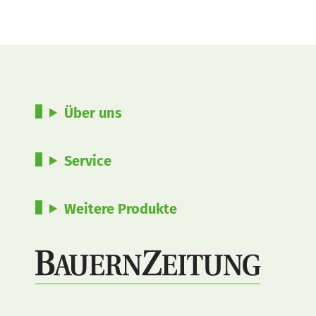
Über uns
Service
Weitere Produkte