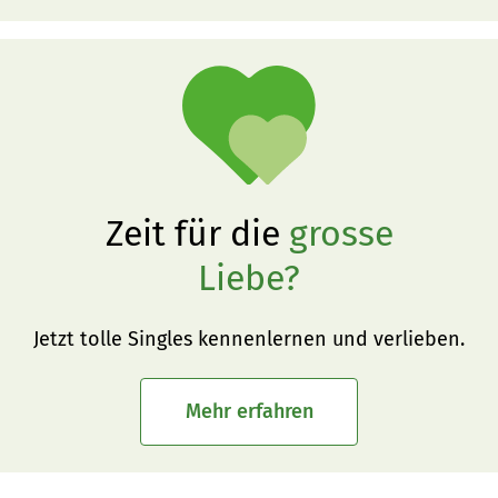
Zeit für die
grosse
Liebe?
Jetzt tolle Singles kennenlernen und verlieben.
Mehr erfahren