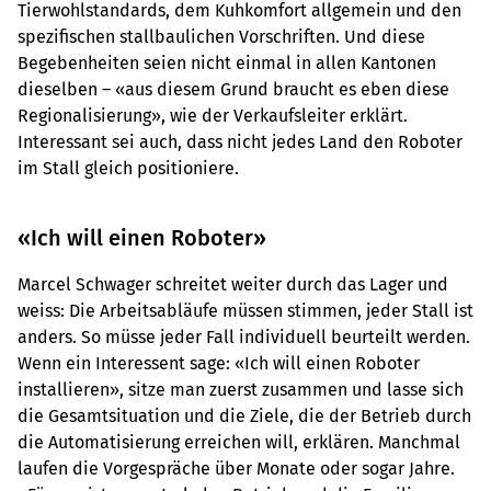
Tierwohlstandards, dem Kuhkomfort allgemein und den
spezifischen stallbaulichen Vorschriften. Und diese
Begebenheiten seien nicht einmal in allen Kantonen
dieselben – «aus diesem Grund braucht es eben diese
Regionalisierung», wie der Verkaufsleiter erklärt.
Interessant sei auch, dass nicht jedes Land den Roboter
im Stall gleich positioniere.
«Ich will einen Roboter»
Marcel Schwager schreitet weiter durch das Lager und
weiss: Die Arbeitsabläufe müssen stimmen, jeder Stall ist
anders. So müsse jeder Fall individuell beurteilt werden.
Wenn ein Interessent sage: «Ich will einen Roboter
installieren», sitze man zuerst zusammen und lasse sich
die Gesamtsituation und die Ziele, die der Betrieb durch
die Automatisierung erreichen will, erklären. Manchmal
laufen die Vorgespräche über Monate oder sogar Jahre.