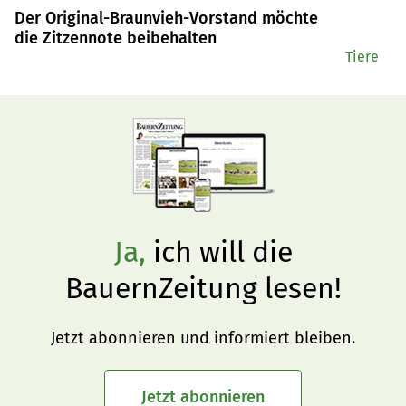
Der Original-Braunvieh-Vorstand möchte
die Zitzennote beibehalten
Tiere
Ja,
ich will die
BauernZeitung lesen!
Jetzt abonnieren und informiert bleiben.
Jetzt abonnieren