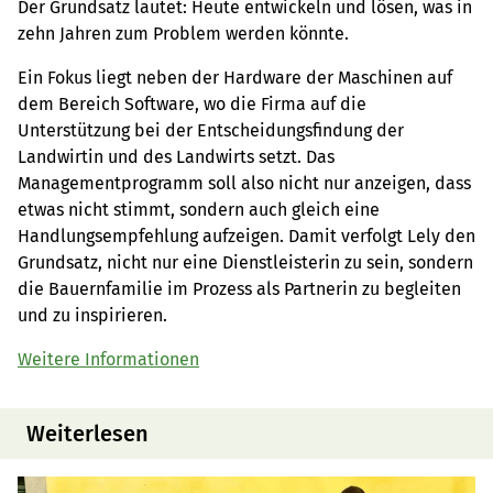
Der Grundsatz lautet: Heute entwickeln und lösen, was in
zehn Jahren zum Problem werden könnte.
Ein Fokus liegt neben der Hardware der Maschinen auf
dem Bereich Software, wo die Firma auf die
Unterstützung bei der Entscheidungsfindung der
Landwirtin und des Landwirts setzt. Das
Managementprogramm soll also nicht nur anzeigen, dass
etwas nicht stimmt, sondern auch gleich eine
Handlungsempfehlung aufzeigen. Damit verfolgt Lely den
Grundsatz, nicht nur eine Dienstleisterin zu sein, sondern
die Bauernfamilie im Prozess als Partnerin zu begleiten
und zu inspirieren.
Weitere Informationen
Weiterlesen