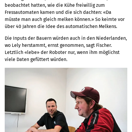
beobachtet hatten, wie die Kühe freiwillig zum
Fressautomaten kamen und die sich dachten: «Da
müsste man auch gleich melken können.» So keimte vor
über 40 Jahren die Idee des automatischen Melkens.
Die Inputs der Bauern würden auch in den Niederlanden,
wo Lely herstammt, ernst genommen, sagt Fischer.
Letztlich «lebe» der Roboter nur, wenn ihm möglichst
viele Daten gefüttert würden.