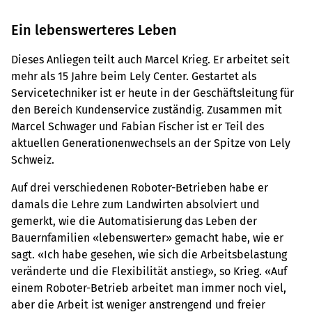
Ein lebenswerteres Leben
Dieses Anliegen teilt auch Marcel Krieg. Er arbeitet seit
mehr als 15 Jahre beim Lely Center. Gestartet als
Servicetechniker ist er heute in der Geschäftsleitung für
den Bereich Kundenservice zuständig. Zusammen mit
Marcel Schwager und Fabian Fischer ist er Teil des
aktuellen Generationenwechsels an der Spitze von Lely
Schweiz.
Auf drei verschiedenen Roboter-Betrieben habe er
damals die Lehre zum Landwirten absolviert und
gemerkt, wie die Automatisierung das Leben der
Bauernfamilien «lebenswerter» gemacht habe, wie er
sagt. «Ich habe gesehen, wie sich die Arbeitsbelastung
veränderte und die Flexibilität anstieg», so Krieg. «Auf
einem Roboter-Betrieb arbeitet man immer noch viel,
aber die Arbeit ist weniger anstrengend und freier