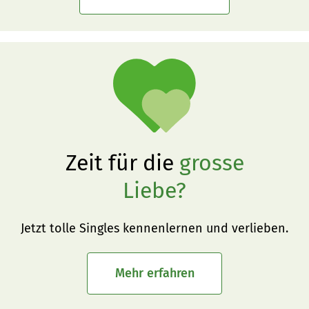
Zeit für die
grosse
Liebe?
Jetzt tolle Singles kennenlernen und verlieben.
Mehr erfahren