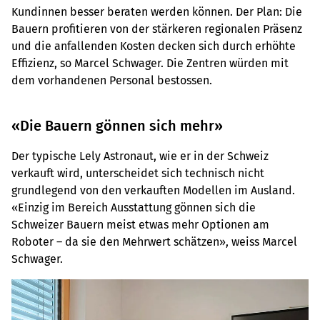
Kundinnen besser beraten werden können. Der Plan: Die
Bauern profitieren von der stärkeren regionalen Präsenz
und die anfallenden Kosten decken sich durch erhöhte
Effizienz, so Marcel Schwager. Die Zentren würden mit
dem vorhandenen Personal bestossen.
«Die Bauern gönnen sich mehr»
Der typische Lely Astronaut, wie er in der Schweiz
verkauft wird, unterscheidet sich technisch nicht
grundlegend von den verkauften Modellen im Ausland.
«Einzig im Bereich Ausstattung gönnen sich die
Schweizer Bauern meist etwas mehr Optionen am
Roboter – da sie den Mehrwert schätzen», weiss Marcel
Schwager.