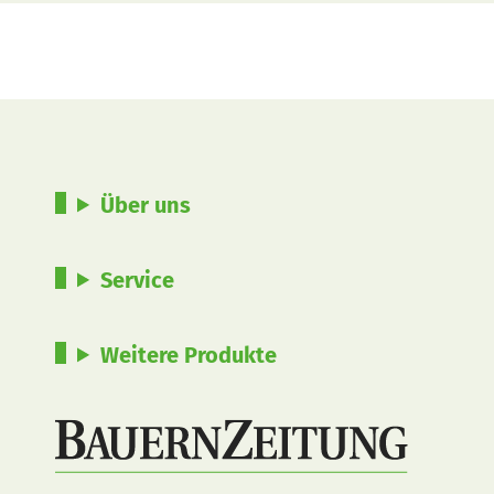
Über uns
Service
Weitere Produkte