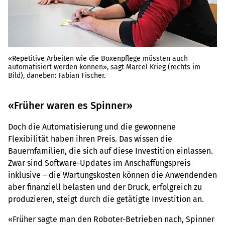
«Repetitive Arbeiten wie die Boxenpflege müssten auch
automatisiert werden können», sagt Marcel Krieg (rechts im
Bild), daneben: Fabian Fischer.
«Früher waren es Spinner»
Doch die Automatisierung und die gewonnene
Flexibilität haben ihren Preis. Das wissen die
Bauernfamilien, die sich auf diese Investition einlassen.
Zwar sind Software-Updates im Anschaffungspreis
inklusive – die Wartungskosten können die Anwendenden
aber finanziell belasten und der Druck, erfolgreich zu
produzieren, steigt durch die getätigte Investition an.
«Früher sagte man den Roboter-Betrieben nach, Spinner