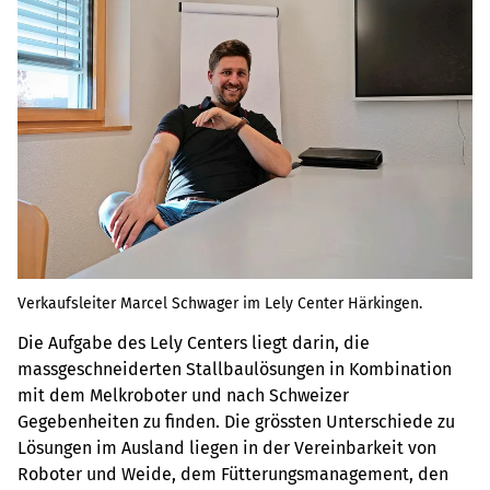
Verkaufsleiter Marcel Schwager im Lely Center Härkingen.
Die Aufgabe des Lely Centers liegt darin, die
massgeschneiderten Stallbaulösungen in Kombination
mit dem Melkroboter und nach Schweizer
Gegebenheiten zu finden. Die grössten Unterschiede zu
Lösungen im Ausland liegen in der Vereinbarkeit von
Roboter und Weide, dem Fütterungsmanagement, den