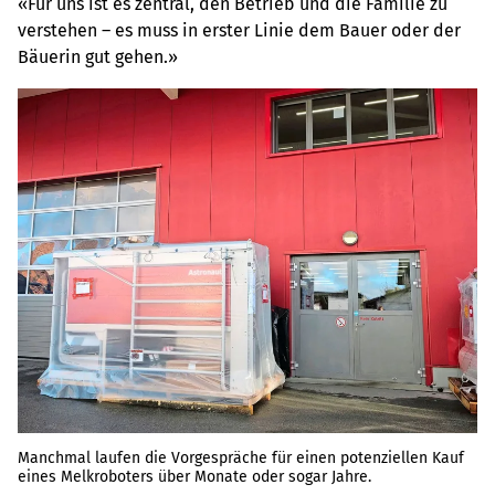
«Für uns ist es zentral, den Betrieb und die Familie zu
verstehen – es muss in erster Linie dem Bauer oder der
Bäuerin gut gehen.»
Manchmal laufen die Vorgespräche für einen potenziellen Kauf
eines Melkroboters über Monate oder sogar Jahre.