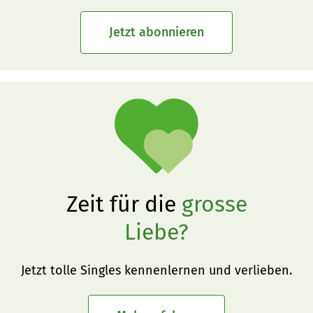
Jetzt abonnieren
Zeit für die
grosse
Liebe?
Jetzt tolle Singles kennenlernen und verlieben.