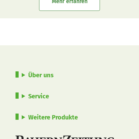
Mehr erfahren
Über uns
Service
Weitere Produkte