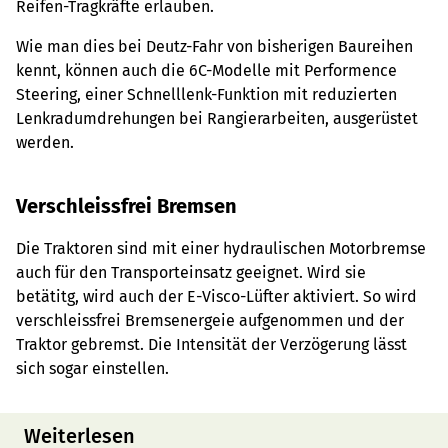
Reifen-Tragkräfte erlauben.
Wie man dies bei Deutz-Fahr von bisherigen Baureihen
kennt, können auch die 6C-Modelle mit Performence
Steering, einer Schnelllenk-Funktion mit reduzierten
Lenkradumdrehungen bei Rangierarbeiten, ausgerüstet
werden.
Verschleissfrei Bremsen
Die Traktoren sind mit einer hydraulischen Motorbremse
auch für den Transporteinsatz geeignet. Wird sie
betätitg, wird auch der E-Visco-Lüfter aktiviert. So wird
verschleissfrei Bremsenergeie aufgenommen und der
Traktor gebremst. Die Intensität der Verzögerung lässt
sich sogar einstellen.
Weiterlesen