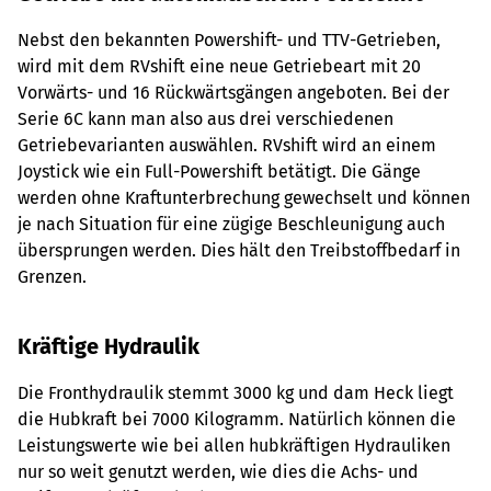
Nebst den bekannten Powershift- und TTV-Getrieben,
wird mit dem RVshift eine neue Getriebeart mit 20
Vorwärts- und 16 Rückwärtsgängen angeboten. Bei der
Serie 6C kann man also aus drei verschiedenen
Getriebevarianten auswählen. RVshift wird an einem
Joystick wie ein Full-Powershift betätigt. Die Gänge
werden ohne Kraftunterbrechung gewechselt und können
je nach Situation für eine zügige Beschleunigung auch
übersprungen werden. Dies hält den Treibstoffbedarf in
Grenzen.
Kräftige Hydraulik
Die Fronthydraulik stemmt 3000 kg und dam Heck liegt
die Hubkraft bei 7000 Kilogramm. Natürlich können die
Leistungswerte wie bei allen hubkräftigen Hydrauliken
nur so weit genutzt werden, wie dies die Achs- und