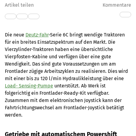
Artikel teilen
Kommentare
Die neue
Deutz-Fahr
-Serie 6C bringt wendige Traktoren
für ein breites Einsatzspektrum auf den Markt. Die
Vierzylinder-Traktoren haben eine übersichtliche
Vierpfosten-Kabine und verfügen über eine gute
Wendigkeit. Das sind gute Voraussetzungen um am
Frontlader zügige Arbeitszyklen zu realisieren. Dies wird
mit einer bis zu 120 l/min Hydraulikleistung über eine
Load- Sensing-Pumpe
unterstützt. Ab Werk ist
folgerichtig ein Frontlader-Ready-Kit verfügbar.
Zusammen mit dem elektronischen Joystick kann der
Fahrtrichtungswechsel am Frontlader-Joystick betätigt
werden.
Getriebe mit automatischem Powershift