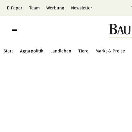
E-Paper
Team
Werbung
Newsletter
Start
Agrarpolitik
Landleben
Tiere
Markt & Preise