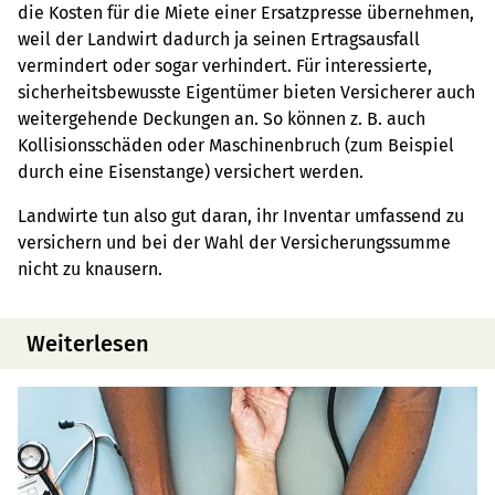
die Kosten für die Miete einer Ersatzpresse übernehmen,
weil der Landwirt dadurch ja seinen Ertragsausfall
vermindert oder sogar verhindert. Für interessierte,
sicherheitsbewusste Eigentümer bieten Versicherer auch
weitergehende Deckungen an. So können z. B. auch
Kollisionsschäden oder Maschinenbruch (zum Beispiel
durch eine Eisenstange) versichert werden.
Landwirte tun also gut daran, ihr Inventar umfassend zu
versichern und bei der Wahl der Versicherungssumme
nicht zu knausern.
Weiterlesen