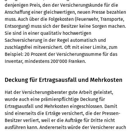
denjenigen Preis, den der Versicherungskunde für die
Anschaffung einer gleichwertigen, neuen Presse bezahlen
muss. Auch über die Folgekosten (Feuerwehr, Transporte,
Entsorgung) muss sich der Besitzer keine Sorgen machen.
Sie sind in einer qualitativ hochwertigen
Sachversicherung in der Regel automatisch und
zuschlagsfrei mitversichert. Oft mit einer Limite, zum
Beispiel: 20 Prozent der Versicherungssumme für das
Inventar, mindestens 200'000 Franken.
Deckung für Ertragsausfall und Mehrkosten
Hat der Versicherungsberater gute Arbeit geleistet,
wurde auch eine prämienpflichtige Deckung für
Ertragsausfall und Mehrkosten eingeschlossen. Damit
sind einerseits die Erträge versichert, die der Pressen-
Besitzer verliert, weil er die Aufträge für Dritte nicht
ausführen kann. Andererseits würde der Versicherer auch