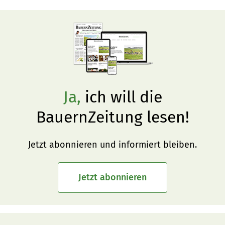
Ja,
ich will die
BauernZeitung lesen!
Jetzt abonnieren und informiert bleiben.
Jetzt abonnieren