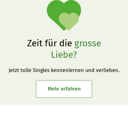
Zeit für die
grosse
Liebe?
Jetzt tolle Singles kennenlernen und verlieben.
Mehr erfahren