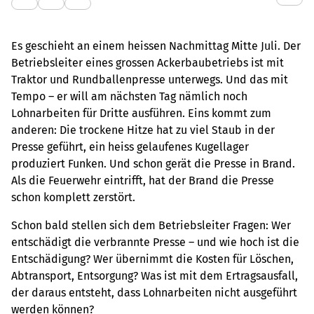
Es geschieht an einem heissen Nachmittag Mitte Juli. Der
Betriebsleiter eines grossen Ackerbaubetriebs ist mit
Traktor und Rundballenpresse unterwegs. Und das mit
Tempo – er will am nächsten Tag nämlich noch
Lohnarbeiten für Dritte ausführen. Eins kommt zum
anderen: Die trockene Hitze hat zu viel Staub in der
Presse geführt, ein heiss gelaufenes Kugellager
produziert Funken. Und schon gerät die Presse in Brand.
Als die Feuerwehr eintrifft, hat der Brand die Presse
schon komplett zerstört.
Schon bald stellen sich dem Betriebsleiter Fragen: Wer
entschädigt die verbrannte Presse – und wie hoch ist die
Entschädigung? Wer übernimmt die Kosten für Löschen,
Abtransport, Entsorgung? Was ist mit dem Ertragsausfall,
der daraus entsteht, dass Lohnarbeiten nicht ausgeführt
werden können?