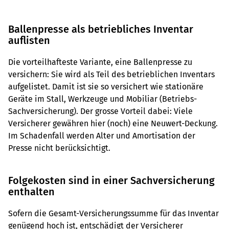
Ballenpresse als betriebliches Inventar
auflisten
Die vorteilhafteste Variante, eine Ballenpresse zu
versichern: Sie wird als Teil des betrieblichen Inventars
aufgelistet. Damit ist sie so versichert wie stationäre
Geräte im Stall, Werkzeuge und Mobiliar (Betriebs-
Sachversicherung). Der grosse Vorteil dabei: Viele
Versicherer gewähren hier (noch) eine Neuwert-Deckung.
Im Schadenfall werden Alter und Amortisation der
Presse nicht berücksichtigt.
Folgekosten sind in einer Sachversicherung
enthalten
Sofern die Gesamt-Versicherungssumme für das Inventar
genügend hoch ist, entschädigt der Versicherer