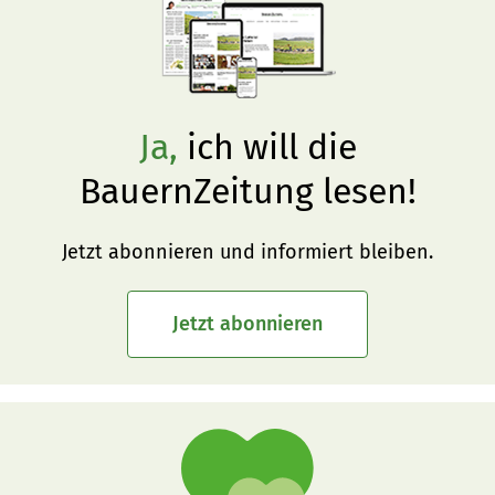
Ja,
ich will die
BauernZeitung lesen!
Jetzt abonnieren und informiert bleiben.
Jetzt abonnieren