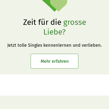
Zeit für die
grosse
Liebe?
Jetzt tolle Singles kennenlernen und verlieben.
Mehr erfahren