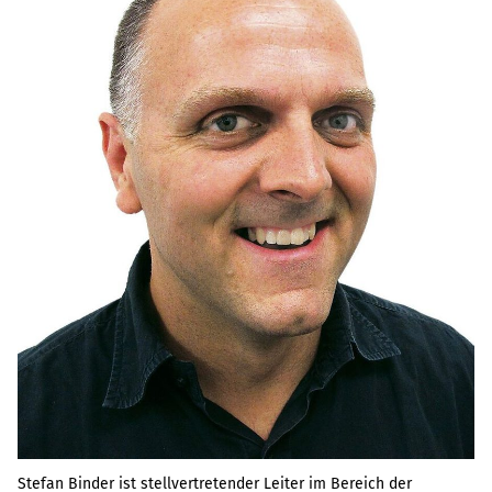
Stefan Binder ist stellvertretender Leiter im Bereich der