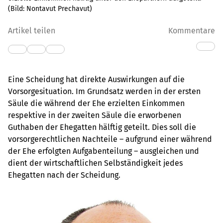
(Bild:
Nontavut Prechavut
)
Artikel teilen
Kommentare
Eine Scheidung hat direkte Auswirkungen auf die
Vorsorgesituation. Im Grundsatz werden in der ersten
Säule die während der Ehe erzielten Einkommen
respektive in der zweiten Säule die erworbenen
Guthaben der Ehegatten hälftig geteilt. Dies soll die
vorsorgerechtlichen Nachteile – aufgrund einer während
der Ehe erfolgten Aufgabenteilung – ausgleichen und
dient der wirtschaftlichen Selbständigkeit jedes
Ehegatten nach der Scheidung.