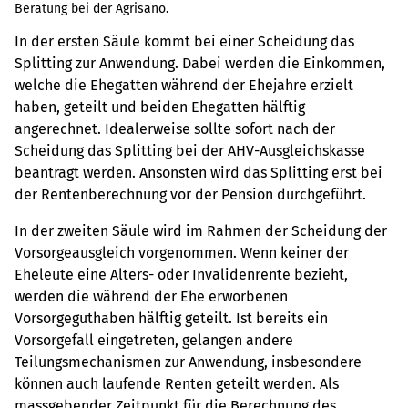
Beratung bei der Agrisano.
In der ersten Säule kommt bei einer Scheidung das
Splitting zur Anwendung. Dabei werden die Einkommen,
welche die Ehegatten während der Ehejahre erzielt
haben, geteilt und beiden Ehegatten hälftig
angerechnet. Idealerweise sollte sofort nach der
Scheidung das Splitting bei der AHV-Ausgleichskasse
beantragt werden. Ansonsten wird das Splitting erst bei
der Rentenberechnung vor der Pension durchgeführt.
In der zweiten Säule wird im Rahmen der Scheidung der
Vorsorgeausgleich vorgenommen. Wenn keiner der
Eheleute eine Alters- oder Invalidenrente bezieht,
werden die während der Ehe erworbenen
Vorsorgeguthaben hälftig geteilt. Ist bereits ein
Vorsorgefall eingetreten, gelangen andere
Teilungsmechanismen zur Anwendung, insbesondere
können auch laufende Renten geteilt werden. Als
massgebender Zeitpunkt für die Berechnung des