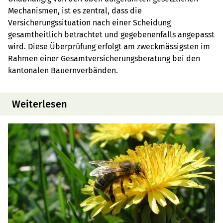
Mechanismen, ist es zentral, dass die
Versicherungssituation nach einer Scheidung
gesamtheitlich betrachtet und gegebenenfalls angepasst
wird. Diese Überprüfung erfolgt am zweckmässigsten im
Rahmen einer Gesamtversicherungsberatung bei den
kantonalen Bauernverbänden.
Weiterlesen