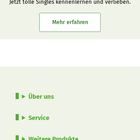
Jetzt tolle Singles kennenlernen und verlieben.
Mehr erfahren
Über uns
Service
Weitere Produkte