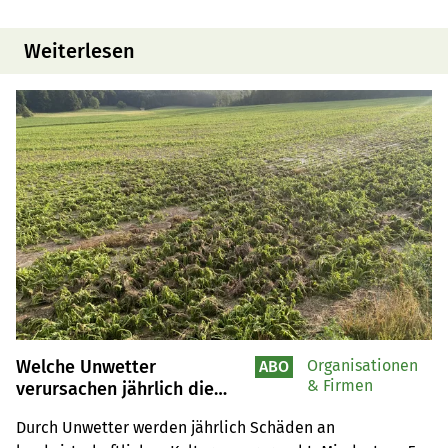
Weiterlesen
Welche Unwetter
Organisationen
ABO
& Firmen
verursachen jährlich die
meisten Schäden?
Durch Unwetter werden jährlich Schäden an 