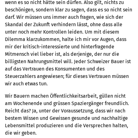
wenn es so nicht hätte sein dürfen. Also gilt, nichts zu
beschönigen, sondern klar zu sagen, dass es so nicht sein
darf. Wir müssen uns immer auch fragen, wie sich der
Skandal der Zukunft verhindern lässt, ohne dass alle
unter noch mehr Kontrollen leiden. Um mit diesem
Dilemma klarzukommen, halte ich mir vor Augen, dass
mir der kritisch-interessierte und hinterfragende
Mitmensch viel lieber ist, als derjenige, der nur die
billigsten Nahrungsmittel will. Jeder Schweizer Bauer ist
auf das Vertrauen des Konsumenten und des
Steuerzahlers angewiesen; für dieses Vertrauen müssen
wir auch etwas tun.
Wir Bauern machen Öffentlichkeitsarbeit, güllen nicht
am Wochenende und grüssen Spaziergänger freundlich.
Reicht das? Ja, unter der Voraussetzung, dass wir nach
bestem Wissen und Gewissen gesunde und nachhaltige
Lebensmittel produzieren und die Versprechen halten,
die wir geben.