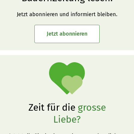
Jetzt abonnieren und informiert bleiben.
Jetzt abonnieren
Zeit für die
grosse
Liebe?