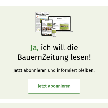
Ja,
ich will die
BauernZeitung lesen!
Jetzt abonnieren und informiert bleiben.
Jetzt abonnieren