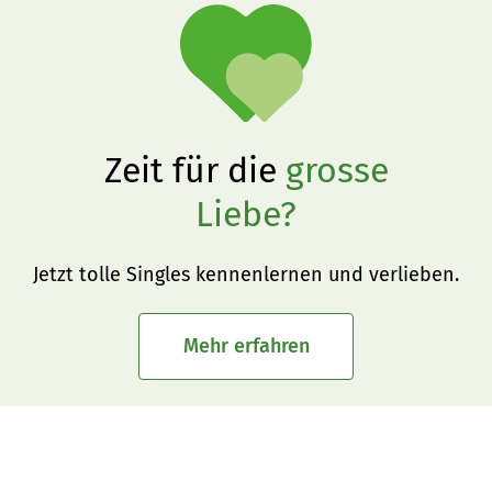
Zeit für die
grosse
Liebe?
Jetzt tolle Singles kennenlernen und verlieben.
Mehr erfahren