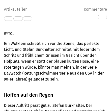
Artikel teilen
Kommentare
#YT0#
Ein Wölklein schiebt sich vor die Sonne, das perfekte
Licht, und Stefan Burkhalter schreitet mit federndem
Schritt und fröhlichem Grinsen im Gesicht über den
Hofplatz. Wenn er statt der blauen kurzen Hose, eine
rote tragen würde, könnte man meinen, in der Serie
Baywatch (Rettungsschwimmerserie aus den USA in den
90-er Jahren) gelandet zu sein.
Hoffen auf den Regen
Dieser Auftritt passt gut zu Stefan Burkhalter. Der