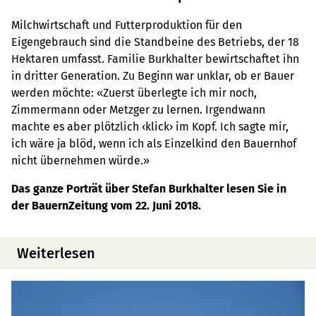
Milchwirtschaft und Futterproduktion für den
Eigengebrauch sind die Standbeine des Betriebs, der 18
Hektaren umfasst. Familie Burkhalter bewirtschaftet ihn
in dritter Generation. Zu Beginn war unklar, ob er Bauer
werden möchte: «Zuerst überlegte ich mir noch,
Zimmermann oder Metzger zu lernen. Irgendwann
machte es aber plötzlich ‹klick› im Kopf. Ich sagte mir,
ich wäre ja blöd, wenn ich als Einzelkind den Bauernhof
nicht übernehmen würde.»
Das ganze Porträt über Stefan Burkhalter lesen Sie in
der BauernZeitung vom 22. Juni 2018.
Weiterlesen