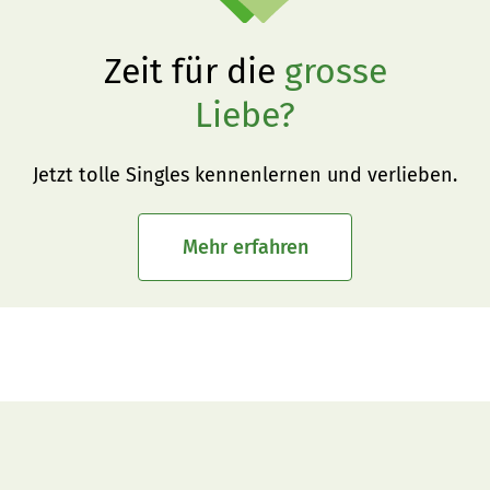
Zeit für die
grosse
Liebe?
Jetzt tolle Singles kennenlernen und verlieben.
Mehr erfahren