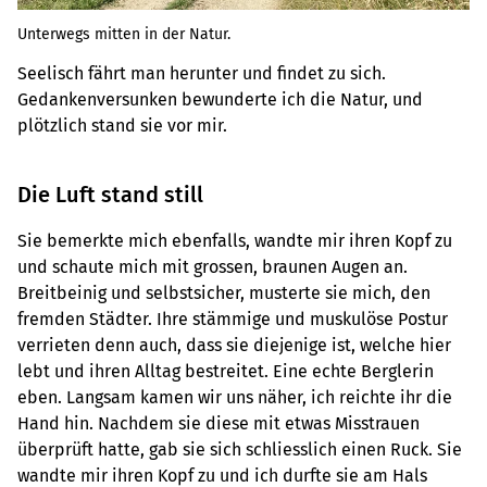
Unterwegs mitten in der Natur.
Seelisch fährt man herunter und findet zu sich.
Gedankenversunken bewunderte ich die Natur, und
plötzlich stand sie vor mir.
Die Luft stand still
Sie bemerkte mich ebenfalls, wandte mir ihren Kopf zu
und schaute mich mit grossen, braunen Augen an.
Breitbeinig und selbstsicher, musterte sie mich, den
fremden Städter. Ihre stämmige und muskulöse Postur
verrieten denn auch, dass sie diejenige ist, welche hier
lebt und ihren Alltag bestreitet. Eine echte Berglerin
eben. Langsam kamen wir uns näher, ich reichte ihr die
Hand hin. Nachdem sie diese mit etwas Misstrauen
überprüft hatte, gab sie sich schliesslich einen Ruck. Sie
wandte mir ihren Kopf zu und ich durfte sie am Hals