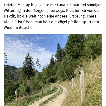
Letzten Montag begegnete mir Lana. Ich war bei sonniger
Witterung in den Bergen unterwegs. Hier, fernab von der
Hektik, ist die Welt noch eine andere, ursprünglichere.
Die Luft ist frisch, man hört die Vögel pfeifen, spürt den
Wind im Gesicht.