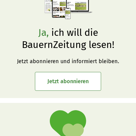
Ja,
ich will die
BauernZeitung lesen!
Jetzt abonnieren und informiert bleiben.
Jetzt abonnieren