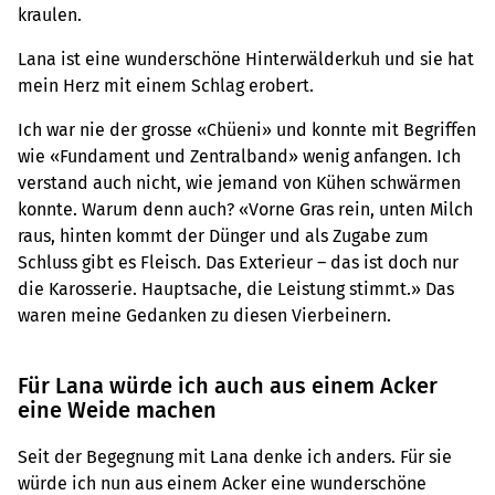
kraulen.
Lana ist eine wunderschöne Hinterwälderkuh und sie hat
mein Herz mit einem Schlag erobert.
Ich war nie der grosse «Chüeni» und konnte mit Begriffen
wie «Fundament und Zentralband» wenig anfangen. Ich
verstand auch nicht, wie jemand von Kühen schwärmen
konnte. Warum denn auch? «Vorne Gras rein, unten Milch
raus, hinten kommt der Dünger und als Zugabe zum
Schluss gibt es Fleisch. Das Exterieur – das ist doch nur
die Karosserie. Hauptsache, die Leistung stimmt.» Das
waren meine Gedanken zu diesen Vierbeinern.
Für Lana würde ich auch aus einem Acker
eine Weide machen
Seit der Begegnung mit Lana denke ich anders. Für sie
würde ich nun aus einem Acker eine wunderschöne