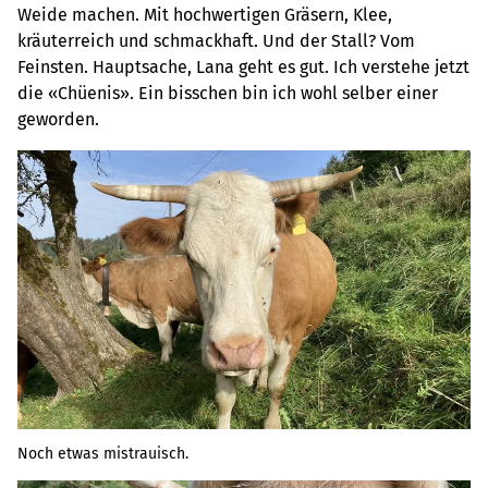
Weide machen. Mit hochwertigen Gräsern, Klee,
kräuterreich und schmackhaft. Und der Stall? Vom
Feinsten. Hauptsache, Lana geht es gut. Ich verstehe jetzt
die «Chüenis». Ein bisschen bin ich wohl selber einer
geworden.
Noch etwas mistrauisch.