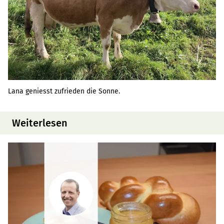
Lana geniesst zufrieden die Sonne.
Weiterlesen