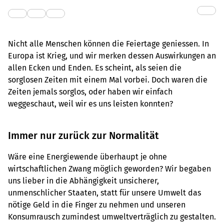
Nicht alle Menschen können die Feiertage geniessen. In
Europa ist Krieg, und wir merken dessen Auswirkungen an
allen Ecken und Enden. Es scheint, als seien die
sorglosen Zeiten mit einem Mal vorbei. Doch waren die
Zeiten jemals sorglos, oder haben wir einfach
weggeschaut, weil wir es uns leisten konnten?
Immer nur zurück zur Normalität
Wäre eine Energiewende überhaupt je ohne
wirtschaftlichen Zwang möglich geworden? Wir begaben
uns lieber in die Abhängigkeit unsicherer,
unmenschlicher Staaten, statt für unsere Umwelt das
nötige Geld in die Finger zu nehmen und unseren
Konsumrausch zumindest umweltverträglich zu gestalten.