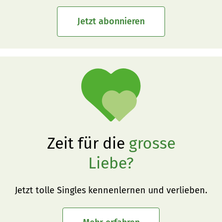
Jetzt abonnieren
Zeit für die
grosse
Liebe?
Jetzt tolle Singles kennenlernen und verlieben.