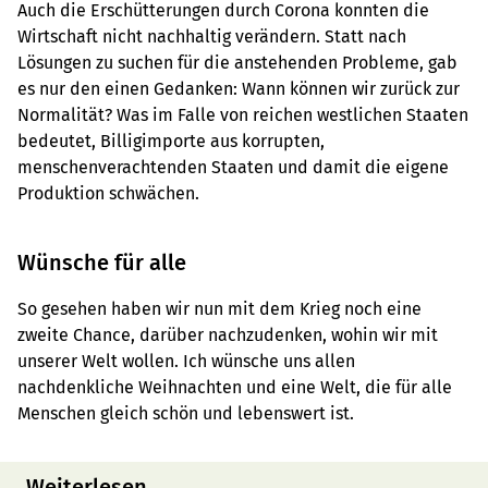
Auch die Erschütterungen durch Corona konnten die
Wirtschaft nicht nachhaltig verändern. Statt nach
Lösungen zu suchen für die anstehenden Probleme, gab
es nur den einen Gedanken: Wann können wir zurück zur
Normalität? Was im Falle von reichen westlichen Staaten
bedeutet, Billigimporte aus korrupten,
menschenverachtenden Staaten und damit die eigene
Produktion schwächen.
Wünsche für alle
So gesehen haben wir nun mit dem Krieg noch eine
zweite Chance, darüber nachzudenken, wohin wir mit
unserer Welt wollen. Ich wünsche uns allen
nachdenkliche Weihnachten und eine Welt, die für alle
Menschen gleich schön und lebenswert ist.
Weiterlesen