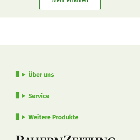
Mehr erfahren
Über uns
Service
Weitere Produkte