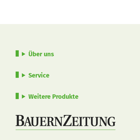
Über uns
Service
Weitere Produkte