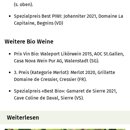
(s. oben).
Spezialpreis Best PIWI: Johanniter 2021, Domaine La
Capitaine, Begnins (VD)
Weitere Bio Weine
Prix Vin Bio: Waleport Likörwein 2015, AOC St.Gallen,
Casa Nova Wein Pur AG, Walenstadt (SG).
3. Preis (Kategorie Merlot): Merlot 2020, Grillette
Domaine de Cressier, Cressier (FR).
Spezialpreis «Best Bio»: Gamaret de Sierre 2021,
Cave Coline de Daval, Sierre (VS).
Weiterlesen