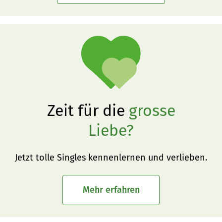
Zeit für die
grosse
Liebe?
Jetzt tolle Singles kennenlernen und verlieben.
Mehr erfahren