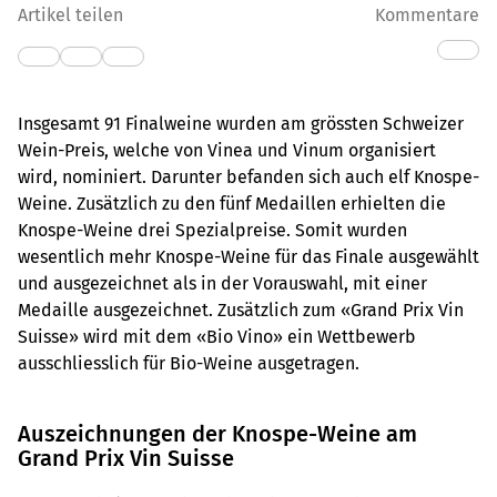
Artikel teilen
Kommentare
Insgesamt 91 Finalweine wurden am grössten Schweizer
Wein-Preis, welche von Vinea und Vinum organisiert
wird, nominiert. Darunter befanden sich auch elf Knospe-
Weine. Zusätzlich zu den fünf Medaillen erhielten die
Knospe-Weine drei Spezialpreise. Somit wurden
wesentlich mehr Knospe-Weine für das Finale ausgewählt
und ausgezeichnet als in der Vorauswahl, mit einer
Medaille ausgezeichnet. Zusätzlich zum «Grand Prix Vin
Suisse» wird mit dem «Bio Vino» ein Wettbewerb
ausschliesslich für Bio-Weine ausgetragen.
Auszeichnungen der Knospe-Weine am
Grand Prix Vin Suisse