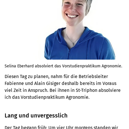
Selina Eberhard absolviert das Vorstudienpraktikum Agronomie.
Diesen Tag zu planen, nahm für die Betriebsleiter
Fabienne und Alain Gisiger deshalb bereits im Voraus
viel Zeit in Anspruch. Bei ihnen in St-Triphon absolviere
ich das Vorstudienpraktikum Agronomie.
Lang und unvergesslich
Der Tag begann früh: Um vier Uhr morgens standen wir