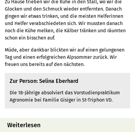
Zu Hause trieben wir die Kühe in den Stall, wo wir die
Glocken und den Schmuck wieder entfernten. Danach
gingen wir etwas trinken, und die meisten Helferinnen
und Helfer verabschiedeten sich. Wir mussten danach
noch die Kühe melken, die Kälber tränken und räumten
schon ein bisschen auf.
Müde, aber dankbar blickten wir auf einen gelungenen
Tag und einen erfolgreichen Alpsommer zurück. Wir
freuen uns bereits auf den nächsten.
Zur Person: Selina Eberhard
Die 18-Jährige absolviert das Vorstudienpraktikum
Agronomie bei Familie Gisiger in St-Triphon VD.
Weiterlesen