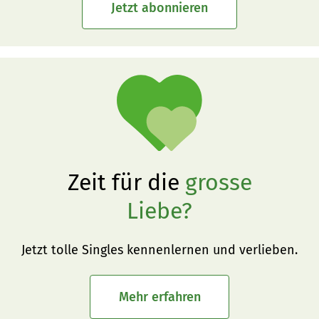
Jetzt abonnieren
Zeit für die
grosse
Liebe?
Jetzt tolle Singles kennenlernen und verlieben.
Mehr erfahren