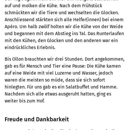
auf und molken die Kühe. Nach dem Frühstück
schmückten wir die Tiere und wechselten die Glocken.
Anschliessend stärkten sich alle Helfer(innen) bei einem
Apéro. Um halb zwölf holten wir die Kühe von der Weide
und begannen mit dem Abstieg ins Tal. Das Runterlaufen
mit den Kühen, den Glocken und den anderen war ein
eindrückliches Erlebnis.
Bis Ollon brauchten wir drei Stunden. Dort angekommen,
gab es für Mensch und Tier eine Pause: Die Kühe kamen
auf eine Weide mit viel Luzerne und Wasser, jedoch
waren die meisten so müde, dass sie sich sofort
hinlegten. Für uns gab es ein Salatbuffet und Hamme.
Nachdem sich alle etwas ausgeruht hatten, ging es
weiter bis zum Hof.
Freude und Dankbarkeit