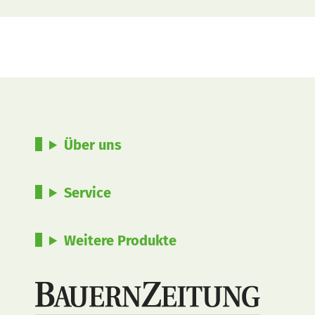
Über uns
Service
Weitere Produkte