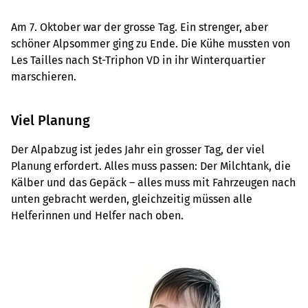
Am 7. Oktober war der grosse Tag. Ein strenger, aber
schöner Alpsommer ging zu Ende. Die Kühe mussten von
Les Tailles nach St-Triphon VD in ihr Winterquartier
marschieren.
Viel Planung
Der Alpabzug ist jedes Jahr ein grosser Tag, der viel
Planung erfordert. Alles muss passen: Der Milchtank, die
Kälber und das Gepäck – alles muss mit Fahrzeugen nach
unten gebracht werden, gleichzeitig müssen alle
Helferinnen und Helfer nach oben.