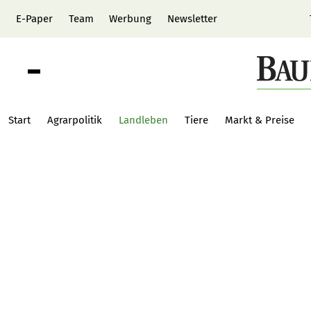
E-Paper
Team
Werbung
Newsletter
Start
Agrarpolitik
Landleben
Tiere
Markt & Preise