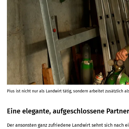
Pius ist nicht nur als Landwirt tätig, sondern arbeitet zusätzlich a
Eine elegante, aufgeschlossene Partner
Der ansonsten ganz zufriedene Landwirt sehnt sich nach ei