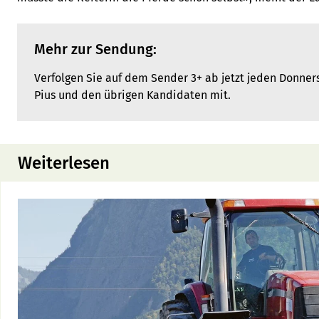
Mehr zur Sendung:
Verfolgen Sie auf dem Sender 3+ ab jetzt jeden Donner
Pius und den übrigen Kandidaten mit.
Weiterlesen