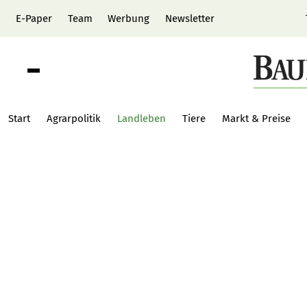
E-Paper
Team
Werbung
Newsletter
Start
Agrarpolitik
Landleben
Tiere
Markt & Preise