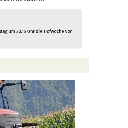
stag um 20.15 Uhr die Hofwoche von