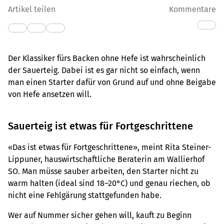
Artikel teilen
Kommentare
Der Klassiker fürs Backen ohne Hefe ist wahrscheinlich
der Sauerteig. Dabei ist es gar nicht so einfach, wenn
man einen Starter dafür von Grund auf und ohne Beigabe
von Hefe ansetzen will.
Sauerteig ist etwas für Fortgeschrittene
«Das ist etwas für Fortgeschrittene», meint Rita Steiner-
Lippuner, hauswirtschaftliche Beraterin am Wallierhof
SO. Man müsse sauber arbeiten, den Starter nicht zu
warm halten (ideal sind 18–20°C) und genau riechen, ob
nicht eine Fehlgärung stattgefunden habe.
Wer auf Nummer sicher gehen will, kauft zu Beginn