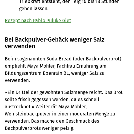
Triebkraft entsteht, den Teig 16 bis 18 Stunden
gehen lassen.
Rezept nach Pablo Puluke Giet
Bei Backpulver-Gebäck weniger Salz
verwenden
Beim sogenannten Soda Bread (oder Backpulverbrot)
empfiehlt Maya Mohler, Fachfrau Ernährung am
Bildungszentrum Ebenrain BL, weniger Salz zu
verwenden.
«Ein Drittel der gewohnten Salzmenge reicht. Das Brot
sollte frisch gegessen werden, da es schnell
austrocknet.» Weiter rät Maya Mohler,
Weinsteinbackpulver in einer moderaten Menge zu
verwenden. Das mache den Geschmack des
Backpulverbrots weniger pelzig.