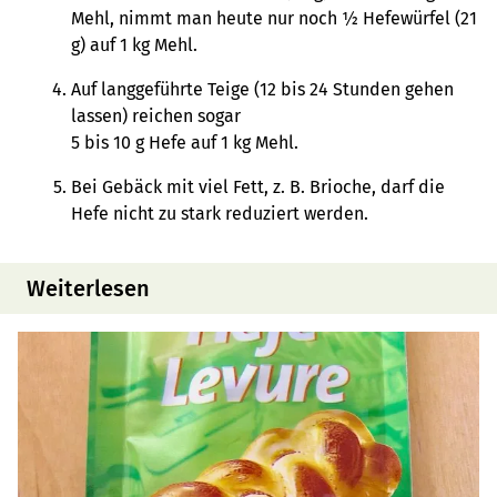
Mehl, nimmt man heute nur noch ½ Hefewürfel (21
g) auf 1 kg Mehl.
Auf langgeführte Teige (12 bis 24 Stunden gehen
lassen) reichen sogar
5 bis 10 g Hefe auf 1 kg Mehl.
Bei Gebäck mit viel Fett, z. B. Brioche, darf die
Hefe nicht zu stark reduziert werden.
Weiterlesen