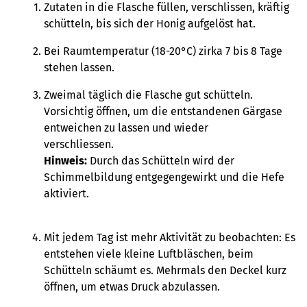
Zutaten in die Flasche füllen, verschlissen, kräftig
schütteln, bis sich der Honig aufgelöst hat.
Bei Raumtemperatur (18-20°C) zirka 7 bis 8 Tage
stehen lassen.
Zweimal täglich die Flasche gut schütteln.
Vorsichtig öffnen, um die entstandenen Gärgase
entweichen zu lassen und wieder
verschliessen.
Hinweis:
Durch das Schütteln wird der
Schimmelbildung entgegengewirkt und die Hefe
aktiviert.
Mit jedem Tag ist mehr Aktivität zu beobachten: Es
entstehen viele kleine Luftbläschen, beim
Schütteln schäumt es. Mehrmals den Deckel kurz
öffnen, um etwas Druck abzulassen.