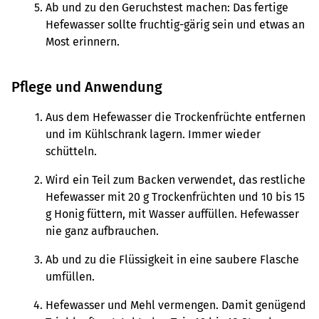
Ab und zu den Geruchstest machen: Das fertige
Hefewasser sollte fruchtig-gärig sein und etwas an
Most erinnern.
Pflege und Anwendung
Aus dem Hefewasser die Trockenfrüchte entfernen
und im Kühlschrank lagern. Immer wieder
schütteln.
Wird ein Teil zum Backen verwendet, das restliche
Hefewasser mit 20 g Trockenfrüchten und 10 bis 15
g Honig füttern, mit Wasser auffüllen. Hefewasser
nie ganz aufbrauchen.
Ab und zu die Flüssigkeit in eine saubere Flasche
umfüllen.
Hefewasser und Mehl vermengen. Damit genügend