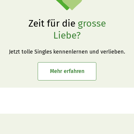
Zeit für die
grosse
Liebe?
Jetzt tolle Singles kennenlernen und verlieben.
Mehr erfahren