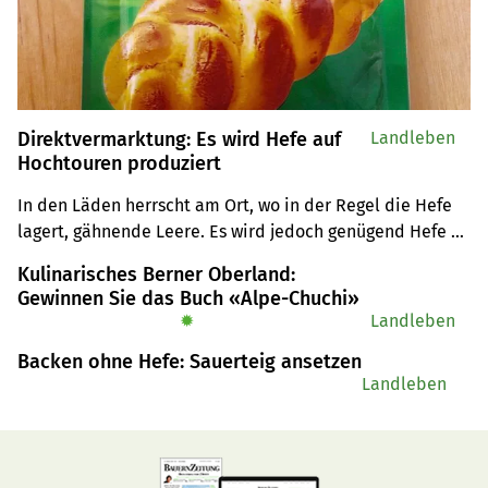
Direktvermarktung: Es wird Hefe auf
Landleben
Hochtouren produziert
In den Läden herrscht am Ort, wo in der Regel die Hefe 
lagert, gähnende Leere. Es wird jedoch genügend Hefe 
produziert.
Kulinarisches Berner Oberland:
Gewinnen Sie das Buch «Alpe-Chuchi»
✹
Landleben
Backen ohne Hefe: Sauerteig ansetzen
Landleben