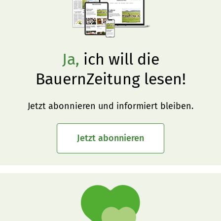
Ja,
ich will die
BauernZeitung lesen!
Jetzt abonnieren und informiert bleiben.
Jetzt abonnieren