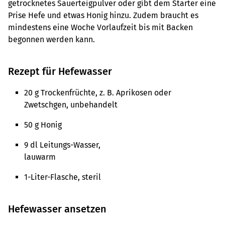
getrocknetes Sauerteigpulver oder gibt dem Starter eine
Prise Hefe und etwas Honig hinzu. Zudem braucht es
mindestens eine Woche Vorlaufzeit bis mit Backen
begonnen werden kann.
Rezept für Hefewasser
20 g Trockenfrüchte, z. B. Aprikosen oder
Zwetschgen, unbehandelt
50 g Honig
9 dl Leitungs-Wasser,
lauwarm
1-Liter-Flasche, steril
Hefewasser ansetzen