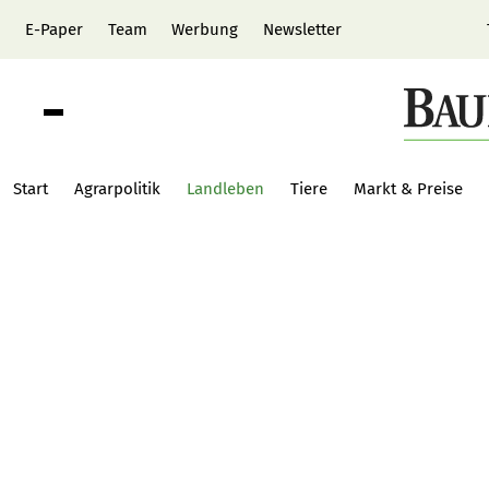
E-Paper
Team
Werbung
Newsletter
Start
Agrarpolitik
Landleben
Tiere
Markt & Preise