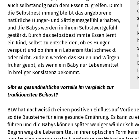
auch selbständig nach dem Essen zu greifen. Durch
die Selbstbestimmung bleibt das angeborene
natürliche Hunger- und Sättigungsgefühl erhalten,
und die Babys werden in ihrem Selbstwertgefühl
gestärkt. Durch das selbstbestimmte Essen lernt
ein Kind, selbst zu entscheiden, ob es Hunger
verspürt und ob ihm ein Lebensmittel schmeckt
oder nicht. Zudem werden das Kauen und Würgen
früher geübt, als wenn ein Baby nur Lebensmittel
in breiiger Konsistenz bekommt.
Gibt es gesundheitliche Vorteile im Vergleich zur
traditionellen Beikost?
BLW hat nachweislich einen positiven Einfluss auf Vorlieb
so die Bausteine für eine gesunde Ernährung. Es kann zu 
führen und die Babys können später weniger wählerisch w
Beginn weg die Lebensmittel in ihrer optischen Form kenne