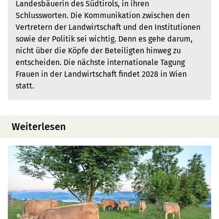
Landesbäuerin des Südtirols, in ihren
Schlussworten. Die Kommunikation zwischen den
Vertretern der Landwirtschaft und den Institutionen
sowie der Politik sei wichtig. Denn es gehe darum,
nicht über die Köpfe der Beteiligten hinweg zu
entscheiden. Die nächste internationale Tagung
Frauen in der Landwirtschaft findet 2028 in Wien
statt.
Weiterlesen