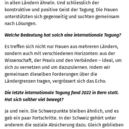
in allen Ländern ähneln. Und schliesslich der
konstruktive und positive Geist der Tagung. Die Frauen
unterstützten sich gegenseitig und suchten gemeinsam
nach Lösungen.
Welche Bedeutung hat solch eine internationale Tagung?
Es treffen sich nicht nur Frauen aus mehreren Ländern,
sondern auch mit verschiedenen Horizonten: aus der
Wissenschaft, der Praxis und den Verbänden – ideal, um
sich zu vernetzen und um dazuzulernen. Indem wir
gemeinsam dieselben Forderungen über die
Ländergrenzen tragen, vergrössert sich das Echo.
Die letzte internationale Tagung fand 2022 in Bern statt.
Hat sich seither viel bewegt?
Ja und nein. Die Schwerpunkte bleiben ähnlich, und es
gab ein paar Fortschritte. In der Schweiz gehört unter
anderem die soziale Absicherung dazu. Gleich geblieben