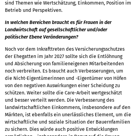
sind Themen wie Wertschätzung, Einkommen, Position im
Betrieb und Perspektiven.
In welchen Bereichen braucht es für Frauen in der
Landwirtschaft auf gesellschaftlicher und/oder
politischer Ebene Veränderungen?
Noch vor dem Inkrafttreten des Versicherungsschutzes
der Ehegatten im Jahr 2027 sollte sich die Entlöhnung
und Absicherung von familieneigenen Mitarbeitenden
noch verbreiten. Es braucht auch Verbesserungen, um
die Nicht-Eigentümerinnen und -Eigentümer von Höfen
von den negativen Auswirkungen einer Scheidung zu
schützen. Weiter sollte die Care-Arbeit wertgeschätzt
und besser verteilt werden. Die Verbesserung des
landwirtschaftlichen Einkommens, insbesondere auf den
Märkten, ist ebenfalls ein unerlässliches Element, um die
wirtschaftliche und soziale Situation der Bauernfamilien
zu sichern. Dies würde auch positive Entwicklungen