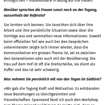
ermöglichen – insbesondere in Bezug auf die Frauen.
Worüber sprachen die Frauen sonst noch an der Tagung,
ausserhalb der Referate?
Sie lernten sich kennen. Sie tauschten sich über ihre
Arbeit und ihre persönliche Situation sowie über die
Vorträge aus und sammelten neue Informationen. Sowohl
beim offiziellen Teil wie auch bei den Gesprächen
untereinander zeigte sich immer wieder, dass die
Kommunikation ein grosses Thema ist, sei es zwischen
den Generationen oder auch mit der Bevölkerung. Die
Frau auf dem Hof ist oft die Drehscheibe, sie dient als
Puffer und das ist sehr schwierig.
Was nehmen Sie persönlich mit von den Tagen im Südtirol?
«Mir gab die Tagung Kraft und Motivation. Es entstanden
neue Beziehungen zu Gleichgesinnten und
Freundschaften. Spannend fand ich auch den Workshop