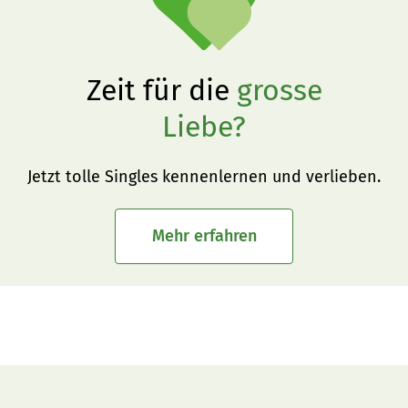
Zeit für die
grosse
Liebe?
Jetzt tolle Singles kennenlernen und verlieben.
Mehr erfahren