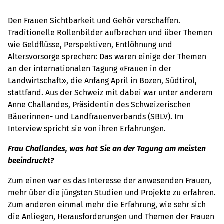
Den Frauen Sichtbarkeit und Gehör verschaffen.
Traditionelle Rollenbilder aufbrechen und über Themen
wie Geldflüsse, Perspektiven, Entlöhnung und
Altersvorsorge sprechen: Das waren einige der Themen
an der internationalen Tagung «Frauen in der
Landwirtschaft», die Anfang April in Bozen, Südtirol,
stattfand. Aus der Schweiz mit dabei war unter anderem
Anne Challandes, Präsidentin des Schweizerischen
Bäuerinnen- und Landfrauenverbands (SBLV). Im
Interview spricht sie von ihren Erfahrungen.
Frau Challandes, was hat Sie an der Tagung am meisten
beeindruckt?
Zum einen war es das Interesse der anwesenden Frauen,
mehr über die jüngsten Studien und Projekte zu erfahren.
Zum anderen einmal mehr die Erfahrung, wie sehr sich
die Anliegen, Herausforderungen und Themen der Frauen