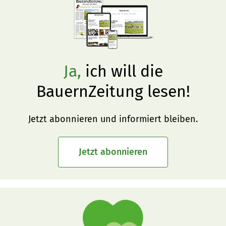
Ja,
ich will die
BauernZeitung lesen!
Jetzt abonnieren und informiert bleiben.
Jetzt abonnieren