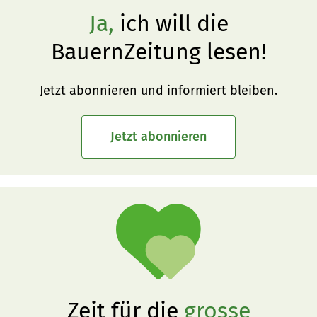
Ja,
ich will die
BauernZeitung lesen!
Jetzt abonnieren und informiert bleiben.
Jetzt abonnieren
Zeit für die
grosse