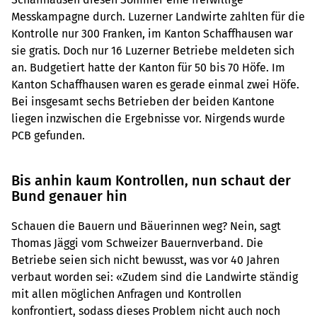
Messkampagne durch. Luzerner Landwirte zahlten für die
Kontrolle nur 300 Franken, im Kanton Schaffhausen war
sie gratis. Doch nur 16 Luzerner Betriebe meldeten sich
an. Budgetiert hatte der Kanton für 50 bis 70 Höfe. Im
Kanton Schaffhausen waren es gerade einmal zwei Höfe.
Bei insgesamt sechs Betrieben der beiden Kantone
liegen inzwischen die Ergebnisse vor. Nirgends wurde
PCB gefunden.
Bis anhin kaum Kontrollen, nun schaut der
Bund genauer hin
Schauen die Bauern und Bäuerinnen weg? Nein, sagt
Thomas Jäggi vom Schweizer Bauernverband. Die
Betriebe seien sich nicht bewusst, was vor 40 Jahren
verbaut worden sei: «Zudem sind die Landwirte ständig
mit allen möglichen Anfragen und Kontrollen
konfrontiert, sodass dieses Problem nicht auch noch