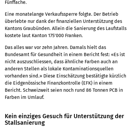
Fünffache.
Eine monatelange Verkaufssperre folgte. Der Betrieb
überlebte nur dank der finanziellen Unterstützung des
Kantons Graubünden. Allein die Sanierung des Laufstalls
kostete laut Kanton 175'000 Franken.
Das alles war vor zehn Jahren. Damals hielt das
Bundesamt für Gesundheit in einem Bericht fest: «Es ist
nicht auszuschliessen, dass ähnliche Farben auch an
anderen Stellen als lokale Kontaminationsquellen
vorhanden sind.» Diese Einschätzung bestätigte kürzlich
die Eidgenössische Finanzkontrolle (EFK) in einem
Bericht. Schweizweit seien noch rund 86 Tonnen PCB in
Farben im Umlauf.
Kein einziges Gesuch für Unterstützung der
Stallsanierung