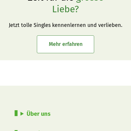
Liebe?
Jetzt tolle Singles kennenlernen und verlieben.
Mehr erfahren
Über uns