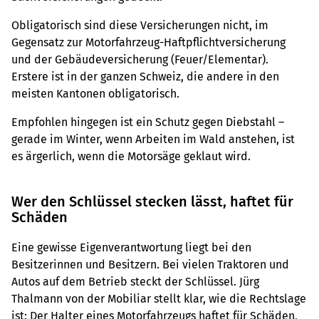
Obligatorisch sind diese Versicherungen nicht, im
Gegensatz zur Motorfahrzeug-Haftpflichtversicherung
und der Gebäudeversicherung (Feuer/Elementar).
Erstere ist in der ganzen Schweiz, die andere in den
meisten Kantonen obligatorisch.
Empfohlen hingegen ist ein Schutz gegen Diebstahl –
gerade im Winter, wenn Arbeiten im Wald anstehen, ist
es ärgerlich, wenn die Motorsäge geklaut wird.
Wer den Schlüssel stecken lässt, haftet für
Schäden
Eine gewisse Eigenverantwortung liegt bei den
Besitzerinnen und Besitzern. Bei vielen Traktoren und
Autos auf dem Betrieb steckt der Schlüssel. Jürg
Thalmann von der Mobiliar stellt klar, wie die Rechtslage
ist: Der Halter eines Motorfahrzeugs haftet für Schäden,