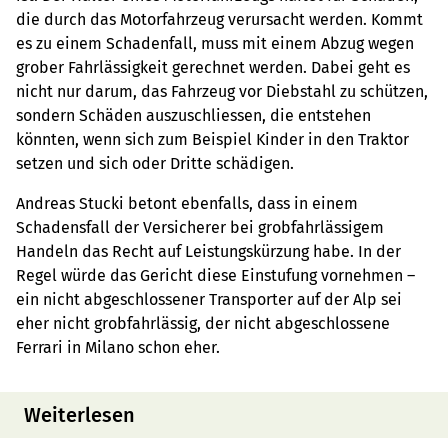
die durch das Motorfahrzeug verursacht werden. Kommt
es zu einem Schadenfall, muss mit einem Abzug wegen
grober Fahrlässigkeit gerechnet werden. Dabei geht es
nicht nur darum, das Fahrzeug vor Diebstahl zu schützen,
sondern Schäden auszuschliessen, die entstehen
könnten, wenn sich zum Beispiel Kinder in den Traktor
setzen und sich oder Dritte schädigen.
Andreas Stucki betont ebenfalls, dass in einem
Schadensfall der Versicherer bei grobfahrlässigem
Handeln das Recht auf Leistungskürzung habe. In der
Regel würde das Gericht diese Einstufung vornehmen –
ein nicht abgeschlossener Transporter auf der Alp sei
eher nicht grobfahrlässig, der nicht abgeschlossene
Ferrari in Milano schon eher.
Weiterlesen