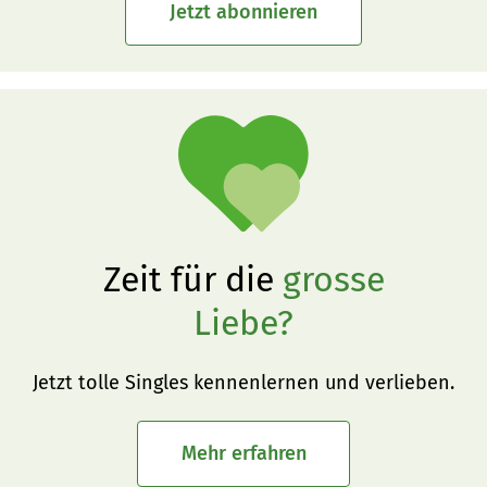
Jetzt abonnieren
Zeit für die
grosse
Liebe?
Jetzt tolle Singles kennenlernen und verlieben.
Mehr erfahren