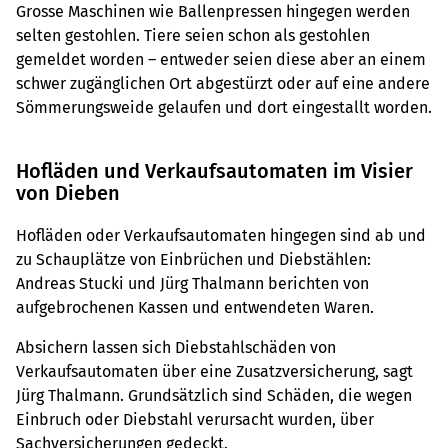
Grosse Maschinen wie Ballenpressen hingegen werden
selten gestohlen. Tiere seien schon als gestohlen
gemeldet worden – entweder seien diese aber an einem
schwer zugänglichen Ort abgestürzt oder auf eine andere
Sömmerungsweide gelaufen und dort eingestallt worden.
Hofläden und Verkaufsautomaten im Visier
von Dieben
Hofläden oder Verkaufsautomaten hingegen sind ab und
zu Schauplätze von Einbrüchen und Diebstählen:
Andreas Stucki und Jürg Thalmann berichten von
aufgebrochenen Kassen und entwendeten Waren.
Absichern lassen sich Diebstahlschäden von
Verkaufsautomaten über eine Zusatzversicherung, sagt
Jürg Thalmann. Grundsätzlich sind Schäden, die wegen
Einbruch oder Diebstahl verursacht wurden, über
Sachversicherungen gedeckt.