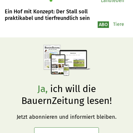
✹
Landleben
Ein Hof mit Konzept: Der Stall soll
praktikabel und tierfreundlich sein
Tiere
ABO
Ja,
ich will die
BauernZeitung lesen!
Jetzt abonnieren und informiert bleiben.