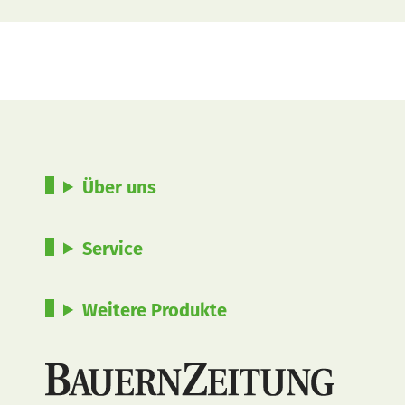
Über uns
Service
Weitere Produkte