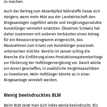
zu machen.
Auch der Beitrag zum Absenkpfad Nährstoffe liesse sich
steigern, wenn mehr Mist aus der Landwirtschaft den
Biogasanlagen zugeführt würde und Vergärungsprodukte
Kunstdünger vermehrt ersetzten. Ökostrom Schweiz hat
daher zusammen mit anderen Verbänden einen Antrag
für ein Ressourcenprogramm eingereicht, das
Massnahmen zum Ersatz von Kunstdünger praxisnah
untersuchen möchte. Bereits im Januar schlug die
Branche die Einführung eines Produktionssystembeitrags
zur Förderung der Hofdüngervergärung vor. Damit würde
ein Anreiz geschaffen, in zusätzliche Vergärkapazitäten
zu investieren. Mehr Hofdünger könnte so in einer
Biogasanlage veredelt werden.
Wenig beeindrucktes BLW
Beim BLW zeigt man sich indes wenig beeindruckt. Bis