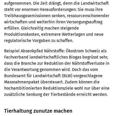
aufgenommen. Die Zeit drängt, denn die Landwirtschaft
steht vor enormen Herausforderungen: Sie muss ihre
Treibhausgasemissionen senken, ressourcenschonender
wirtschaften und weiterhin ihren Versorgungsauftrag
erfüllen. Gleichzeitig machen steigende
Produktionskosten, extremere Wetterlagen und neue
regulatorische Vorgaben zu schaffen.
Beispiel Absenkpfad Nährstoffe: Ökostrom Schweiz als
Fachverband landwirtschaftliches Biogas begrüsst sehr,
dass die Branche zur Reduktion der Nährstoffverluste in
die Verantwortung genommen wird. Doch das vom
Bundesamt für Landwirtschaft (BLW) vorgeschlagene
Massnahmenpaket übersteuert. Zudem können die
hochambitionierten Reduktionsziele wohl nur über eine
zusätzliche Senkung der Tierbestände erreicht werden.
Tierhaltung zunutze machen