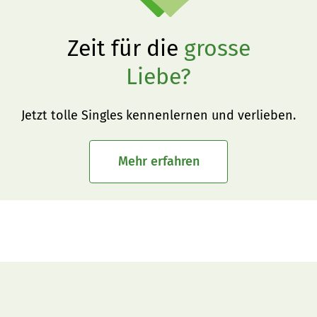
Zeit für die
grosse
Liebe?
Jetzt tolle Singles kennenlernen und verlieben.
Mehr erfahren