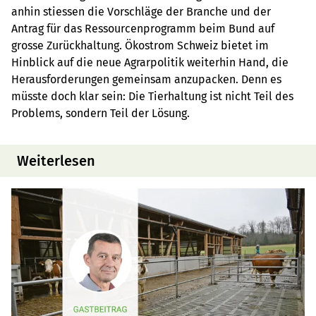
anhin stiessen die Vorschläge der Branche und der
Antrag für das Ressourcenprogramm beim Bund auf
grosse Zurückhaltung. Ökostrom Schweiz bietet im
Hinblick auf die neue Agrarpolitik weiterhin Hand, die
Herausforderungen gemeinsam anzupacken. Denn es
müsste doch klar sein: Die Tierhaltung ist nicht Teil des
Problems, sondern Teil der Lösung.
Weiterlesen