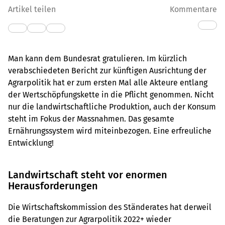
Artikel teilen
Kommentare
Man kann dem Bundesrat gratulieren. Im kürzlich
verabschiedeten Bericht zur künftigen Ausrichtung der
Agrarpolitik hat er zum ersten Mal alle Akteure entlang
der Wertschöpfungskette in die Pflicht genommen. Nicht
nur die landwirtschaftliche Produktion, auch der Konsum
steht im Fokus der Massnahmen. Das gesamte
Ernährungssystem wird miteinbezogen. Eine erfreuliche
Entwicklung!
Landwirtschaft steht vor enormen
Herausforderungen
Die Wirtschaftskommission des Ständerates hat derweil
die Beratungen zur Agrarpolitik 2022+ wieder