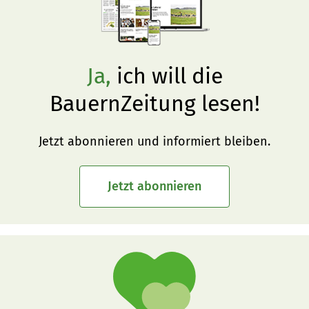
Ja,
ich will die
BauernZeitung lesen!
Jetzt abonnieren und informiert bleiben.
Jetzt abonnieren