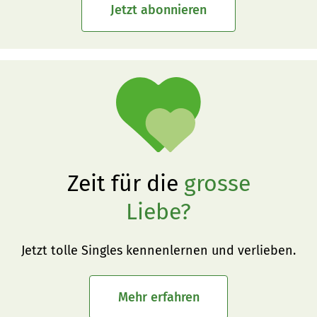
Jetzt abonnieren
Zeit für die
grosse
Liebe?
Jetzt tolle Singles kennenlernen und verlieben.
Mehr erfahren