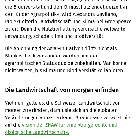
die Biodiversität und den Klimaschutz endet derzeit an
der Tür der Agrarpolitik», wird Alexandra Gavilano,
Projektleiterin Landwirtschaft und Klima bei Greenpeace
zitiert. Denn die Nutztierhaltung verursache weltweite
Entwaldung, schade Klima und Biodiversität.
Die Ablehnung der Agrar-Initiativen dürfe nicht als
Blankoscheck verstanden werden, um den
agrarpolitischen Status quo beizubehalten. Man könne
nicht warten, bis Klima und Biodiversität kollabieren.
Die Landwirtschaft von morgen erfinden
Vielmehr gelte es, die Schweizer Landwirtschaft von
morgen zu erfinden, damit sie sich an die globalen
Veränderungen anpassen kann. Greenpeace verweist hier
auf die
Vision der ZHAW für eine «tiergerechte und
ökologische Landwirtschaft».