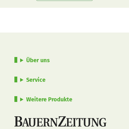
Über uns
Service
Weitere Produkte