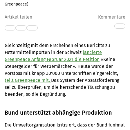
Greenpeace
)
Artikel teilen
Kommentare
Gleichzeitig mit dem Erscheinen eines Berichts zu
Futtermittelimporten in der Schweiz
lancierte
Greenpeace Anfang Februar 2021 die Petition
«Keine
Steuergelder für Werbemärchen». Heute wurde der
Vorstoss mit knapp 30'000 Unterschriften eingereicht,
teilt Greenpeace mit.
Das System der Absatzförderung
sei zu überprüfen, um die herrschende Täuschung zu
beenden, so die Begründung.
Bund unterstützt abhängige Produktion
Die Umweltorganisation kritisiert, dass der Bund fünfmal