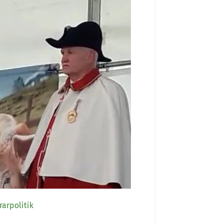
rarpolitik