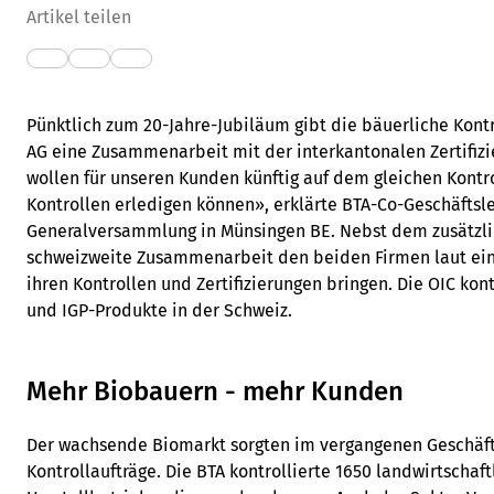
Artikel teilen
Pünktlich zum 20-Jahre-Jubiläum gibt die bäuerliche Kontr
AG eine Zusammenarbeit mit der interkantonalen Zertifizi
wollen für unseren Kunden künftig auf dem gleichen Kontro
Kontrollen erledigen können», erklärte BTA-Co-Geschäftsle
Generalversammlung in Münsingen BE. Nebst dem zusätzli
schweizweite Zusammenarbeit den beiden Firmen laut eine
ihren Kontrollen und Zertifizierungen bringen. Die OIC kont
und IGP-Produkte in der Schweiz.
Mehr Biobauern - mehr Kunden
Der wachsende Biomarkt sorgten im vergangenen Geschäft
Kontrollaufträge. Die BTA kontrollierte 1650 landwirtschaf