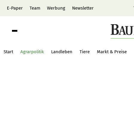
E-Paper
Team
Werbung
Newsletter
Start
Agrarpolitik
Landleben
Tiere
Markt & Preise