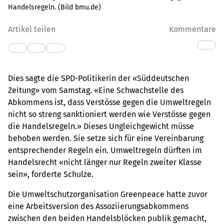
Handelsregeln. (Bild bmu.de)
Artikel teilen
Kommentare
Dies sagte die SPD-Politikerin der «Süddeutschen
Zeitung» vom Samstag. «Eine Schwachstelle des
Abkommens ist, dass Verstösse gegen die Umweltregeln
nicht so streng sanktioniert werden wie Verstösse gegen
die Handelsregeln.» Dieses Ungleichgewicht müsse
behoben werden. Sie setze sich für eine Vereinbarung
entsprechender Regeln ein. Umweltregeln dürften im
Handelsrecht «nicht länger nur Regeln zweiter Klasse
sein», forderte Schulze.
Die Umweltschutzorganisation Greenpeace hatte zuvor
eine Arbeitsversion des Assoziierungsabkommens
zwischen den beiden Handelsblöcken publik gemacht,