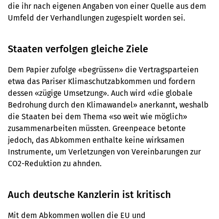
die ihr nach eigenen Angaben von einer Quelle aus dem
Umfeld der Verhandlungen zugespielt worden sei.
Staaten verfolgen gleiche Ziele
Dem Papier zufolge «begrüssen» die Vertragsparteien
etwa das Pariser Klimaschutzabkommen und fordern
dessen «zügige Umsetzung». Auch wird «die globale
Bedrohung durch den Klimawandel» anerkannt, weshalb
die Staaten bei dem Thema «so weit wie möglich»
zusammenarbeiten müssten. Greenpeace betonte
jedoch, das Abkommen enthalte keine wirksamen
Instrumente, um Verletzungen von Vereinbarungen zur
CO2-Reduktion zu ahnden.
Auch deutsche Kanzlerin ist kritisch
Mit dem Abkommen wollen die EU und