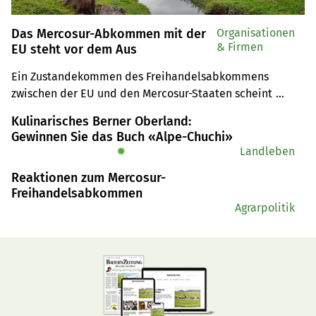
Das Mercosur-Abkommen mit der
Organisationen
& Firmen
EU steht vor dem Aus
Ein Zustandekommen des Freihandelsabkommens 
zwischen der EU und den Mercosur-Staaten scheint 
immer unwahrscheinlicher.
Kulinarisches Berner Oberland:
Gewinnen Sie das Buch «Alpe-Chuchi»
✹
Landleben
Reaktionen zum Mercosur-
Freihandelsabkommen
Agrarpolitik