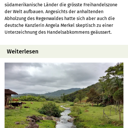
südamerikanische Länder die grösste Freihandelszone
der Welt aufbauen. Angesichts der anhaltenden
Abholzung des Regenwaldes hatte sich aber auch die
deutsche Kanzlerin Angela Merkel skeptisch zu einer
Unterzeichnung des Handelsabkommens geäussert.
Weiterlesen