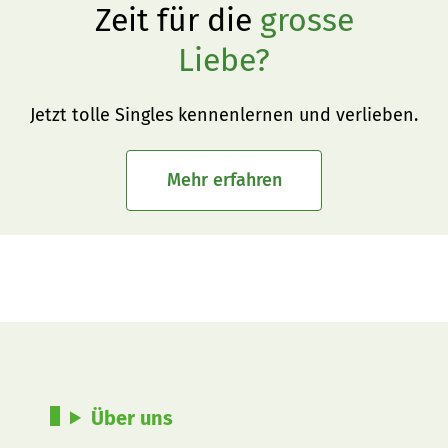
Zeit für die
grosse
Liebe?
Jetzt tolle Singles kennenlernen und verlieben.
Mehr erfahren
Über uns