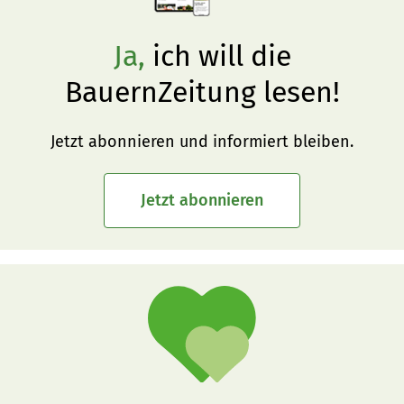
Ja,
ich will die
BauernZeitung lesen!
Jetzt abonnieren und informiert bleiben.
Jetzt abonnieren